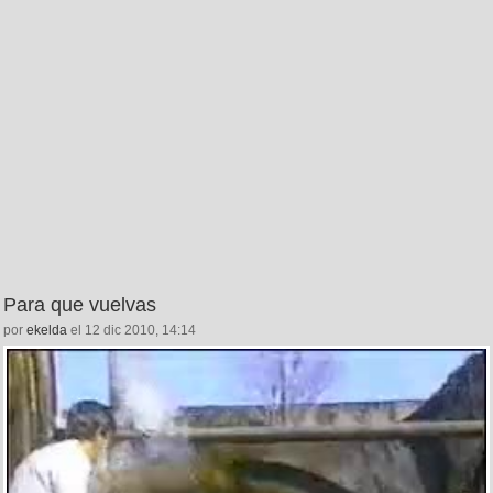
Para que vuelvas
por
ekelda
el 12 dic 2010, 14:14