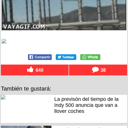
640
38
También te gustará:
La previsón del tiempo de la
Indy 500 anuncia que van a
llover coches