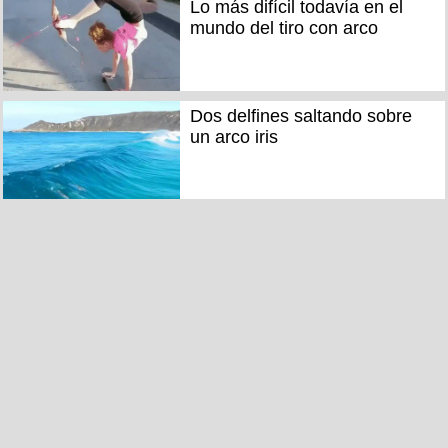
Lo más difícil todavía en el
mundo del tiro con arco
Dos delfines saltando sobre
un arco iris