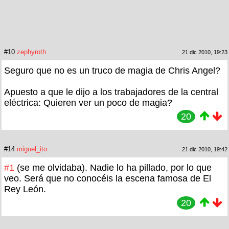
#10
zephyroth
21 dic 2010, 19:23
Seguro que no es un truco de magia de Chris Angel?
Apuesto a que le dijo a los trabajadores de la central
eléctrica: Quieren ver un poco de magia?
20
#14
miguel_ito
21 dic 2010, 19:42
#1
(se me olvidaba). Nadie lo ha pillado, por lo que
veo. Será que no conocéis la escena famosa de El
Rey León.
20