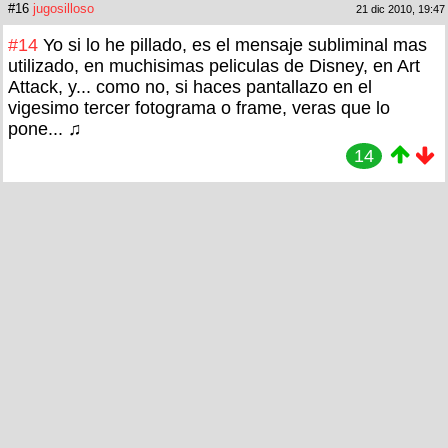
#16
jugosilloso
21 dic 2010, 19:47
#14
Yo si lo he pillado, es el mensaje subliminal mas
utilizado, en muchisimas peliculas de Disney, en Art
Attack, y... como no, si haces pantallazo en el
vigesimo tercer fotograma o frame, veras que lo
pone... ♫
14