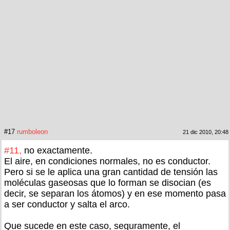
#17
rumboleon
21 dic 2010, 20:48
#11,
no exactamente.
El aire, en condiciones normales, no es conductor.
Pero si se le aplica una gran cantidad de tensión las
moléculas gaseosas que lo forman se disocian (es
decir, se separan los átomos) y en ese momento pasa
a ser conductor y salta el arco.
Que sucede en este caso, seguramente, el