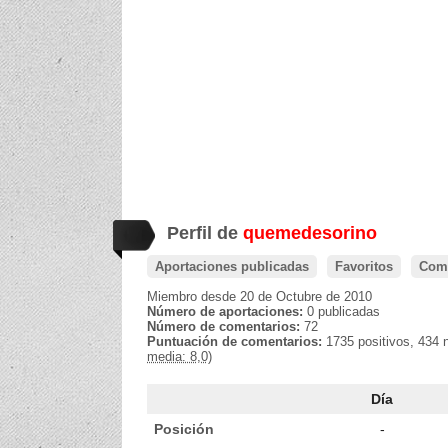
Perfil de
quemedesorino
Aportaciones publicadas
Favoritos
Come
Miembro desde 20 de Octubre de 2010
Número de aportaciones:
0 publicadas
Número de comentarios:
72
Puntuación de comentarios:
1735 positivos, 434 
media: 8,0)
Día
Posición
-