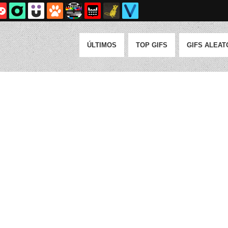
ÚLTIMOS
TOP GIFS
GIFS ALEAT