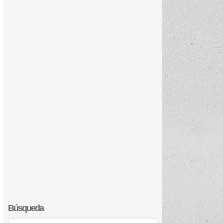
Búsqueda