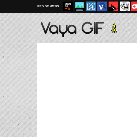
RED DE WEBS