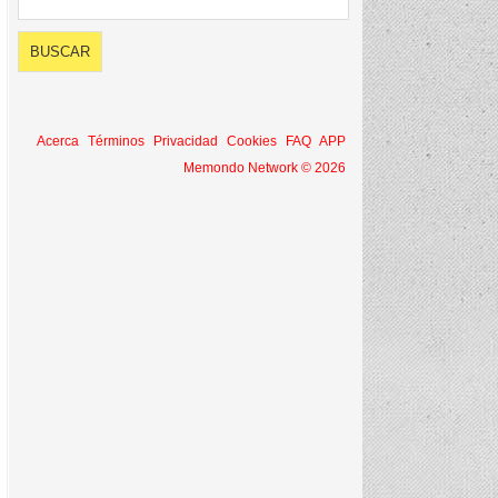
Acerca
Términos
Privacidad
Cookies
FAQ
APP
Memondo Network © 2026