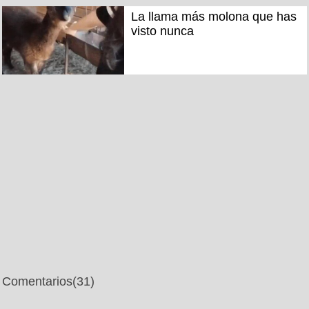
La llama más molona que has
visto nunca
Comentarios
(31)