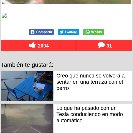
2094
31
También te gustará:
Creo que nunca se volverá a
sentar en una terraza con el
perro
Lo que ha pasado con un
Tesla conduciendo en modo
automático