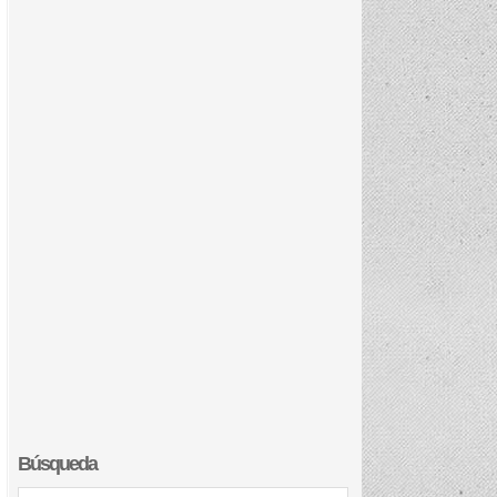
Búsqueda