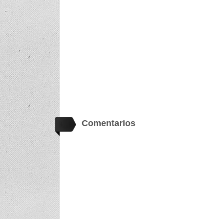
Comentarios