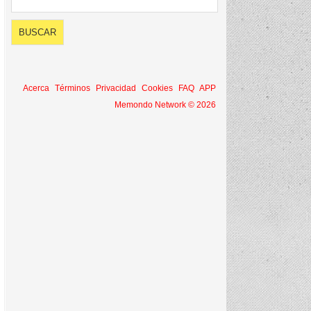
Acerca
Términos
Privacidad
Cookies
FAQ
APP
Memondo Network © 2026