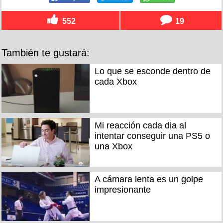
552
19
También te gustará:
Lo que se esconde dentro de
cada Xbox
Mi reacción cada dia al
intentar conseguir una PS5 o
una Xbox
A cámara lenta es un golpe
impresionante