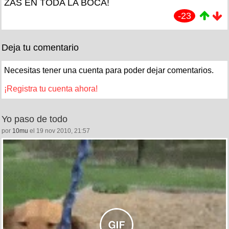
ZAS EN TODA LA BOCA!
-23
Deja tu comentario
Necesitas tener una cuenta para poder dejar comentarios.
¡Registra tu cuenta ahora!
Yo paso de todo
por
10mu
el 19 nov 2010, 21:57