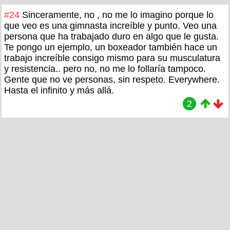
#24
Sinceramente, no , no me lo imagino porque lo
que veo es una gimnasta increíble y punto. Veo una
persona que ha trabajado duro en algo que le gusta.
Te pongo un ejemplo, un boxeador también hace un
trabajo increíble consigo mismo para su musculatura
y resistencia.. pero no, no me lo follaría tampoco.
Gente que no ve personas, sin respeto. Everywhere.
Hasta el infinito y más allá.
2