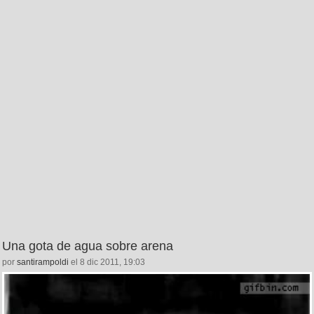
Una gota de agua sobre arena
por
santirampoldi
el 8 dic 2011, 19:03