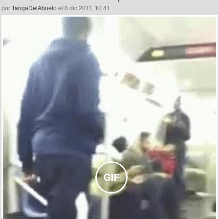
por
TangaDelAbuelo
el 8 dic 2011, 10:41