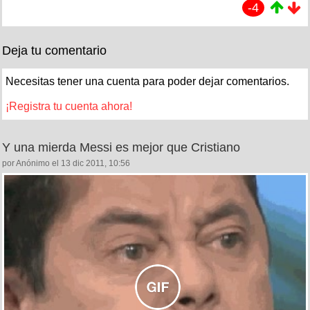
-4
Deja tu comentario
Necesitas tener una cuenta para poder dejar comentarios.
¡Registra tu cuenta ahora!
Y una mierda Messi es mejor que Cristiano
por Anónimo el 13 dic 2011, 10:56