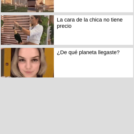
La cara de la chica no tiene
precio
¿De qué planeta llegaste?