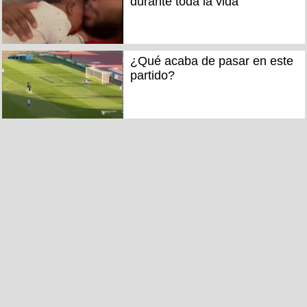
durante toda la vida
¿Qué acaba de pasar en este
partido?