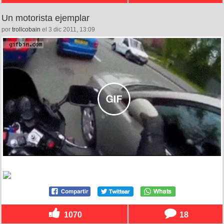
Un motorista ejemplar
por
trollcobain
el 3 dic 2011, 13:09
1070
18