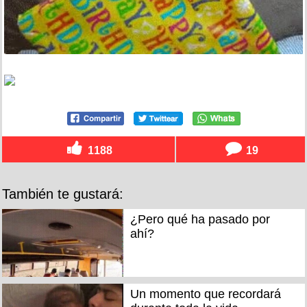
1188
19
También te gustará:
¿Pero qué ha pasado por
ahí?
Un momento que recordará