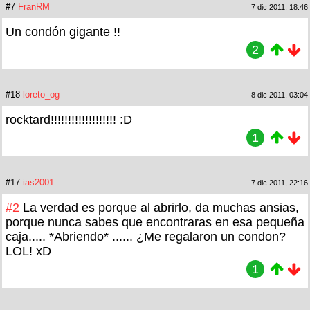
#7
FranRM
7 dic 2011, 18:46
Un condón gigante !!
2
#18
loreto_og
8 dic 2011, 03:04
rocktard!!!!!!!!!!!!!!!!!!! :D
1
#17
ias2001
7 dic 2011, 22:16
#2
La verdad es porque al abrirlo, da muchas ansias,
porque nunca sabes que encontraras en esa pequeña
caja..... *Abriendo* ...... ¿Me regalaron un condon?
LOL! xD
1