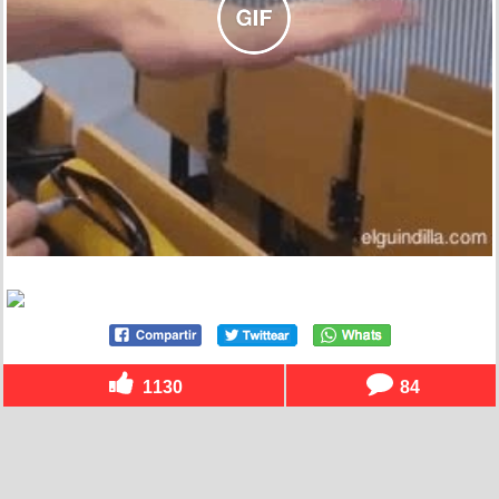
1130
84