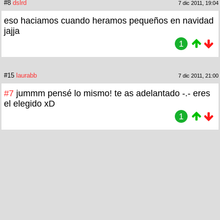
#8
dslrd
7 dic 2011, 19:04
eso haciamos cuando heramos pequeños en navidad
jajja
1
#15
laurabb
7 dic 2011, 21:00
#7
jummm pensé lo mismo! te as adelantado -.- eres
el elegido xD
1