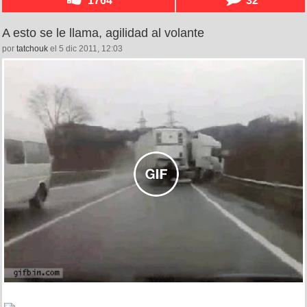
A esto se le llama, agilidad al volante
por
tatchouk
el 5 dic 2011, 12:03