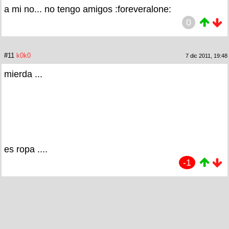
a mi no... no tengo amigos :foreveralone:
0
#11
k0k0
7 dic 2011, 19:48
mierda ...
es ropa ....
-1