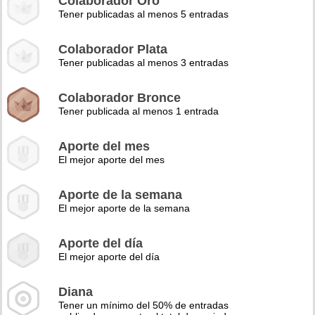
Colaborador Oro
Tener publicadas al menos 5 entradas
Colaborador Plata
Tener publicadas al menos 3 entradas
Colaborador Bronce
Tener publicada al menos 1 entrada
Aporte del mes
El mejor aporte del mes
Aporte de la semana
El mejor aporte de la semana
Aporte del día
El mejor aporte del día
Diana
Tener un mínimo del 50% de entradas