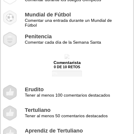
Mundial de Fútbol
Comentar una entrada durante un Mundial de
Fútbol
Penitencia
Comentar cada día de la Semana Santa
Comentarista
0 DE 10 RETOS
0%
Erudito
Tener al menos 100 comentarios destacados
Tertuliano
Tener al menos 50 comentarios destacados
Aprendiz de Tertuliano