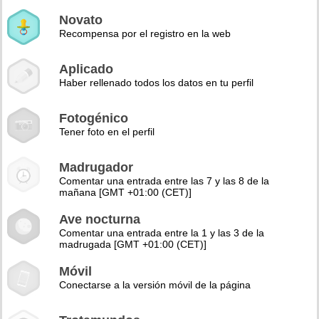
Novato
Recompensa por el registro en la web
Aplicado
Haber rellenado todos los datos en tu perfil
Fotogénico
Tener foto en el perfil
Madrugador
Comentar una entrada entre las 7 y las 8 de la
mañana [GMT +01:00 (CET)]
Ave nocturna
Comentar una entrada entre la 1 y las 3 de la
madrugada [GMT +01:00 (CET)]
Móvil
Conectarse a la versión móvil de la página