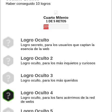
Haber conseguido 10 logros
Cuarto Milenio
1 DE 5 RETOS
20%
Logro Oculto
Logro secreto, para los usuarios que captan la
esencia de la web
Logro Oculto 2
Logro oculto, para los más inquietos y curiosos
Logro Oculto 3
Logro oculto, para los más queridos
Logro Oculto 4
Logro oculto, para los fans acérrimos de la red
de webs
Logro Oculto 5