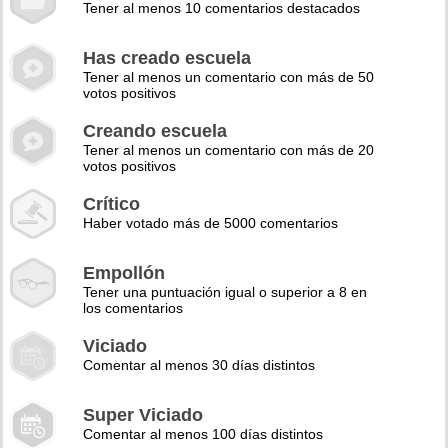
Tener al menos 10 comentarios destacados
Has creado escuela
Tener al menos un comentario con más de 50
votos positivos
Creando escuela
Tener al menos un comentario con más de 20
votos positivos
Crítico
Haber votado más de 5000 comentarios
Empollón
Tener una puntuación igual o superior a 8 en
los comentarios
Viciado
Comentar al menos 30 días distintos
Super Viciado
Comentar al menos 100 días distintos