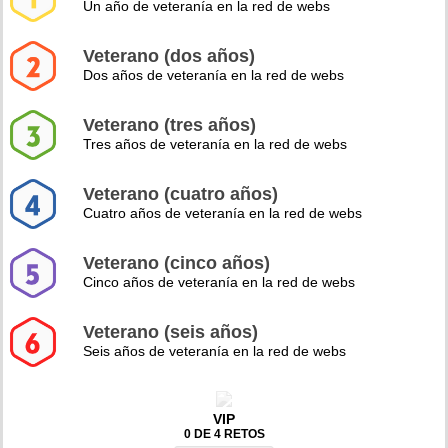
Un año de veteranía en la red de webs
Veterano (dos años)
Dos años de veteranía en la red de webs
Veterano (tres años)
Tres años de veteranía en la red de webs
Veterano (cuatro años)
Cuatro años de veteranía en la red de webs
Veterano (cinco años)
Cinco años de veteranía en la red de webs
Veterano (seis años)
Seis años de veteranía en la red de webs
VIP
0 DE 4 RETOS