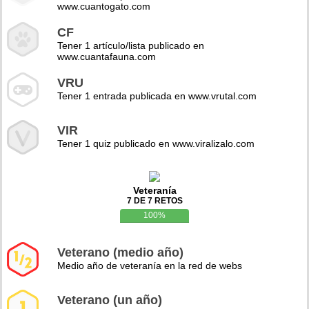
www.cuantogato.com
CF
Tener 1 artículo/lista publicado en
www.cuantafauna.com
VRU
Tener 1 entrada publicada en www.vrutal.com
VIR
Tener 1 quiz publicado en www.viralizalo.com
Veteranía
7 DE 7 RETOS
100%
Veterano (medio año)
Medio año de veteranía en la red de webs
Veterano (un año)