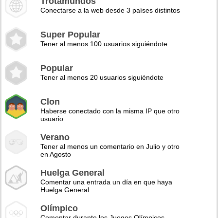
Trotamundos
Conectarse a la web desde 3 países distintos
Super Popular
Tener al menos 100 usuarios siguiéndote
Popular
Tener al menos 20 usuarios siguiéndote
Clon
Haberse conectado con la misma IP que otro
usuario
Verano
Tener al menos un comentario en Julio y otro
en Agosto
Huelga General
Comentar una entrada un día en que haya
Huelga General
Olímpico
Comentar durante los Juegos Olímpicos