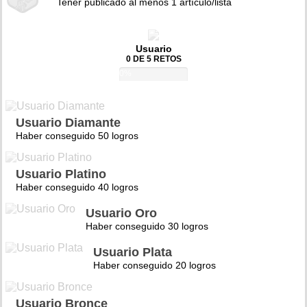
Tener publicado al menos 1 artículo/lista
Usuario
0 DE 5 RETOS
0%
Usuario Diamante
Haber conseguido 50 logros
Usuario Platino
Haber conseguido 40 logros
Usuario Oro
Haber conseguido 30 logros
Usuario Plata
Haber conseguido 20 logros
Usuario Bronce