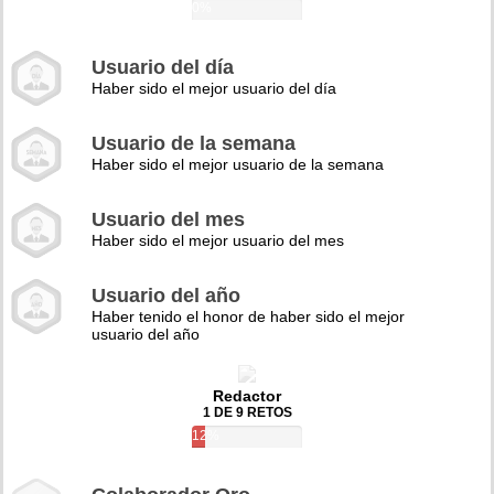
0%
Usuario del día
Haber sido el mejor usuario del día
Usuario de la semana
Haber sido el mejor usuario de la semana
Usuario del mes
Haber sido el mejor usuario del mes
Usuario del año
Haber tenido el honor de haber sido el mejor
usuario del año
Redactor
1 DE 9 RETOS
12%