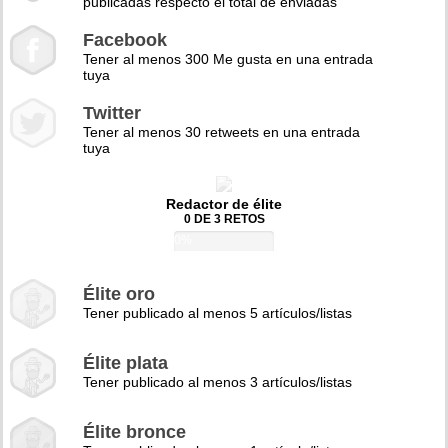
publicadas respecto el total de enviadas
Facebook
Tener al menos 300 Me gusta en una entrada
tuya
Twitter
Tener al menos 30 retweets en una entrada
tuya
Redactor de élite
0 DE 3 RETOS
0%
Élite oro
Tener publicado al menos 5 artículos/listas
Élite plata
Tener publicado al menos 3 artículos/listas
Élite bronce