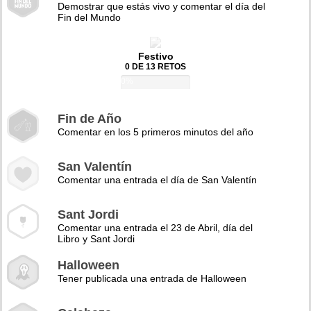
Demostrar que estás vivo y comentar el día del
Fin del Mundo
Festivo
0 DE 13 RETOS
0%
Fin de Año
Comentar en los 5 primeros minutos del año
San Valentín
Comentar una entrada el día de San Valentín
Sant Jordi
Comentar una entrada el 23 de Abril, día del
Libro y Sant Jordi
Halloween
Tener publicada una entrada de Halloween