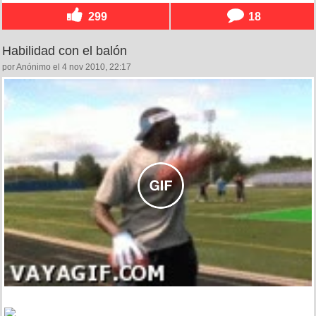
299
18
Habilidad con el balón
por Anónimo el 4 nov 2010, 22:17