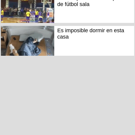
de fútbol sala
Es imposible dormir en esta
casa