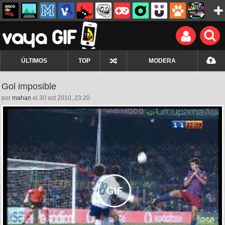
ÚLTIMOS
TOP
MODERA
Gol imposible
por
mahan
el 30 oct 2010, 23:20