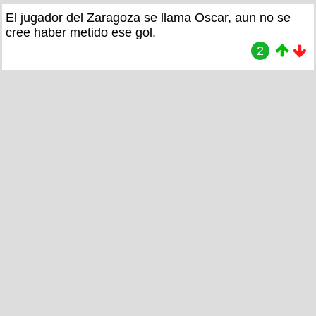
El jugador del Zaragoza se llama Oscar, aun no se
cree haber metido ese gol.
2