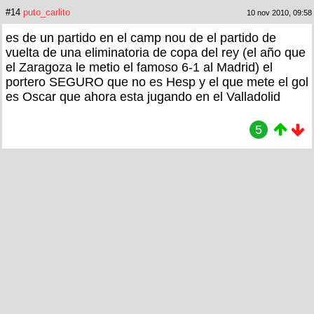
#14
puto_carlito
10 nov 2010, 09:58
es de un partido en el camp nou de el partido de
vuelta de una eliminatoria de copa del rey (el año que
el Zaragoza le metio el famoso 6-1 al Madrid) el
portero SEGURO que no es Hesp y el que mete el gol
es Oscar que ahora esta jugando en el Valladolid
5