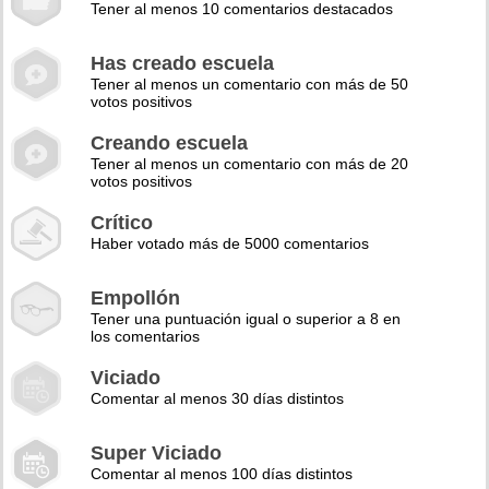
Tener al menos 10 comentarios destacados
Has creado escuela
Tener al menos un comentario con más de 50
votos positivos
Creando escuela
Tener al menos un comentario con más de 20
votos positivos
Crítico
Haber votado más de 5000 comentarios
Empollón
Tener una puntuación igual o superior a 8 en
los comentarios
Viciado
Comentar al menos 30 días distintos
Super Viciado
Comentar al menos 100 días distintos