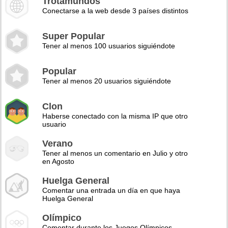
Trotamundos
Conectarse a la web desde 3 países distintos
Super Popular
Tener al menos 100 usuarios siguiéndote
Popular
Tener al menos 20 usuarios siguiéndote
Clon
Haberse conectado con la misma IP que otro
usuario
Verano
Tener al menos un comentario en Julio y otro
en Agosto
Huelga General
Comentar una entrada un día en que haya
Huelga General
Olímpico
Comentar durante los Juegos Olímpicos