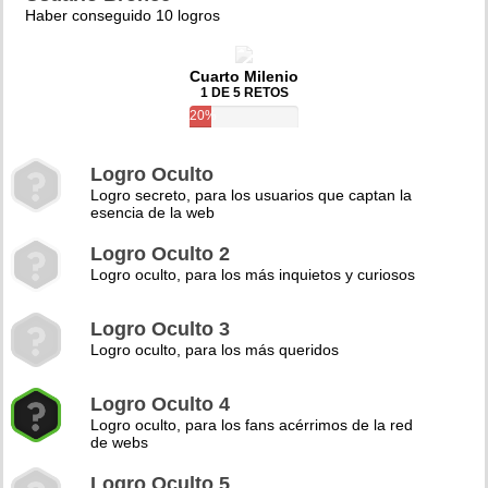
Haber conseguido 10 logros
Cuarto Milenio
1 DE 5 RETOS
20%
Logro Oculto
Logro secreto, para los usuarios que captan la
esencia de la web
Logro Oculto 2
Logro oculto, para los más inquietos y curiosos
Logro Oculto 3
Logro oculto, para los más queridos
Logro Oculto 4
Logro oculto, para los fans acérrimos de la red
de webs
Logro Oculto 5