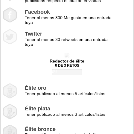
publicadas respecto el total de enviadas
Facebook
Tener al menos 300 Me gusta en una entrada
tuya
Twitter
Tener al menos 30 retweets en una entrada
tuya
Redactor de élite
0 DE 3 RETOS
0%
Élite oro
Tener publicado al menos 5 artículos/listas
Élite plata
Tener publicado al menos 3 artículos/listas
Élite bronce