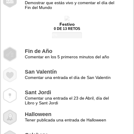
Demostrar que estás vivo y comentar el día del
Fin del Mundo
Festivo
0 DE 13 RETOS
0%
Fin de Año
Comentar en los 5 primeros minutos del año
San Valentín
Comentar una entrada el día de San Valentín
Sant Jordi
Comentar una entrada el 23 de Abril, día del
Libro y Sant Jordi
Halloween
Tener publicada una entrada de Halloween