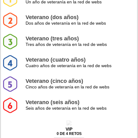
Un año de veteranía en la red de webs
Veterano (dos años)
Dos años de veteranía en la red de webs
Veterano (tres años)
Tres años de veteranía en la red de webs
Veterano (cuatro años)
Cuatro años de veteranía en la red de webs
Veterano (cinco años)
Cinco años de veteranía en la red de webs
Veterano (seis años)
Seis años de veteranía en la red de webs
VIP
0 DE 4 RETOS