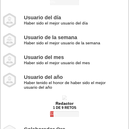
0%
Usuario del día
Haber sido el mejor usuario del día
Usuario de la semana
Haber sido el mejor usuario de la semana
Usuario del mes
Haber sido el mejor usuario del mes
Usuario del año
Haber tenido el honor de haber sido el mejor
usuario del año
Redactor
1 DE 9 RETOS
12%