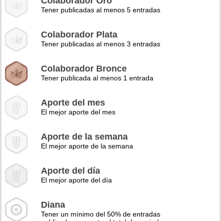
Colaborador Oro
Tener publicadas al menos 5 entradas
Colaborador Plata
Tener publicadas al menos 3 entradas
Colaborador Bronce
Tener publicada al menos 1 entrada
Aporte del mes
El mejor aporte del mes
Aporte de la semana
El mejor aporte de la semana
Aporte del día
El mejor aporte del día
Diana
Tener un mínimo del 50% de entradas