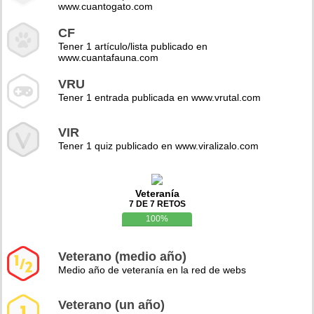
www.cuantogato.com
CF
Tener 1 artículo/lista publicado en
www.cuantafauna.com
VRU
Tener 1 entrada publicada en www.vrutal.com
VIR
Tener 1 quiz publicado en www.viralizalo.com
Veteranía
7 DE 7 RETOS
100%
Veterano (medio año)
Medio año de veteranía en la red de webs
Veterano (un año)