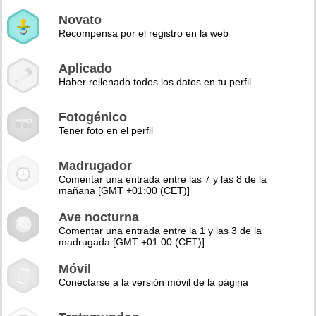
Novato
Recompensa por el registro en la web
Aplicado
Haber rellenado todos los datos en tu perfil
Fotogénico
Tener foto en el perfil
Madrugador
Comentar una entrada entre las 7 y las 8 de la
mañana [GMT +01:00 (CET)]
Ave nocturna
Comentar una entrada entre la 1 y las 3 de la
madrugada [GMT +01:00 (CET)]
Móvil
Conectarse a la versión móvil de la página