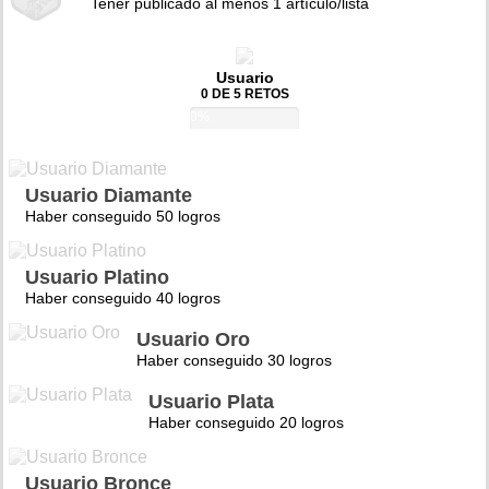
Tener publicado al menos 1 artículo/lista
Usuario
0 DE 5 RETOS
0%
Usuario Diamante
Haber conseguido 50 logros
Usuario Platino
Haber conseguido 40 logros
Usuario Oro
Haber conseguido 30 logros
Usuario Plata
Haber conseguido 20 logros
Usuario Bronce