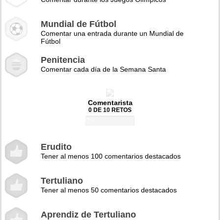
Mundial de Fútbol
Comentar una entrada durante un Mundial de
Fútbol
Penitencia
Comentar cada día de la Semana Santa
Comentarista
0 DE 10 RETOS
0%
Erudito
Tener al menos 100 comentarios destacados
Tertuliano
Tener al menos 50 comentarios destacados
Aprendiz de Tertuliano