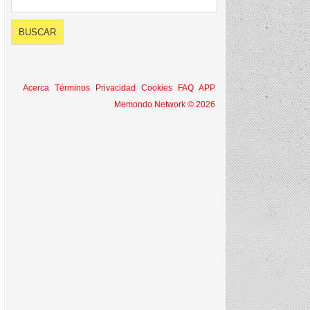
Acerca
Términos
Privacidad
Cookies
FAQ
APP
Memondo Network © 2026