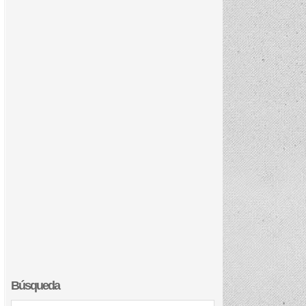
Búsqueda