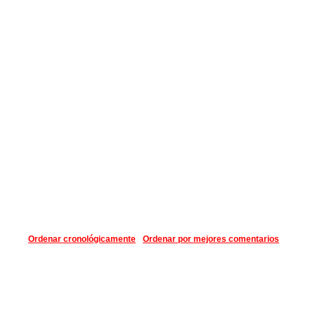
Ordenar cronológicamente
Ordenar por mejores comentarios