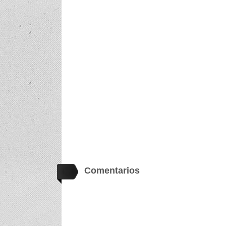
Comentarios