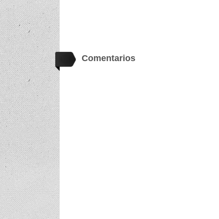
Comentarios