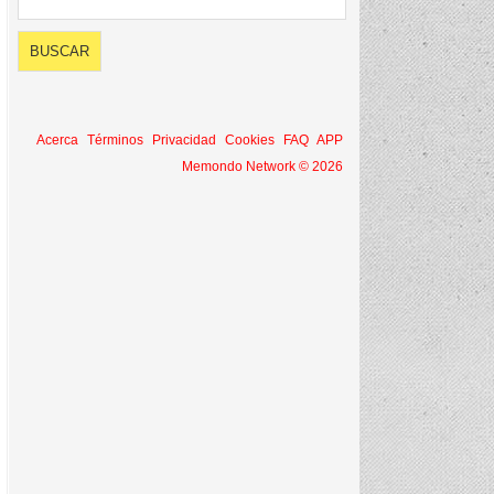
Acerca
Términos
Privacidad
Cookies
FAQ
APP
Memondo Network © 2026