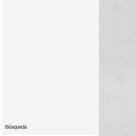
Búsqueda