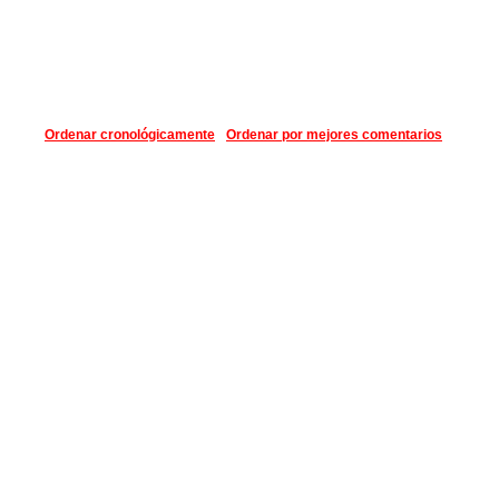
Ordenar cronológicamente
Ordenar por mejores comentarios