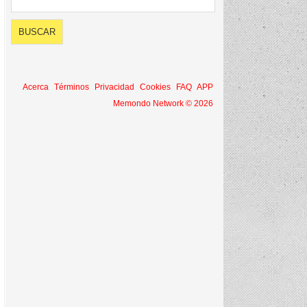
Acerca
Términos
Privacidad
Cookies
FAQ
APP
Memondo Network © 2026