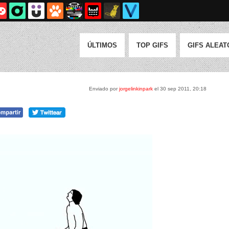
ÚLTIMOS
TOP GIFS
GIFS ALEAT
Enviado por
jorgelinkinpark
el 30 sep 2011, 20:18