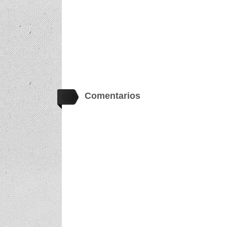
Comentarios