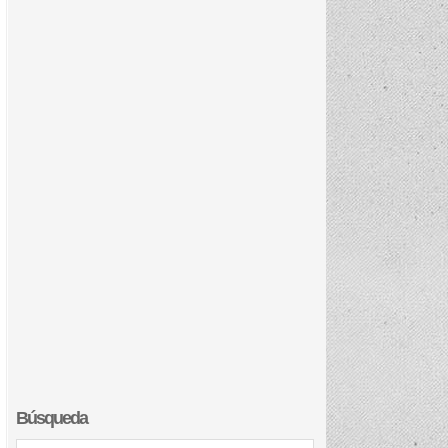
Búsqueda