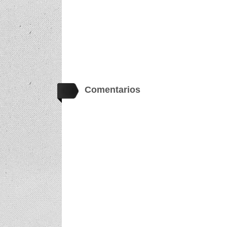
Comentarios