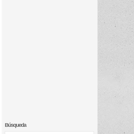
Búsqueda