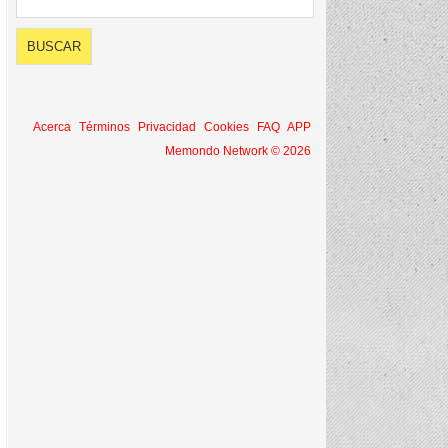
Acerca
Términos
Privacidad
Cookies
FAQ
APP
Memondo Network © 2026