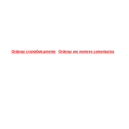
Ordenar cronológicamente
Ordenar por mejores comentarios