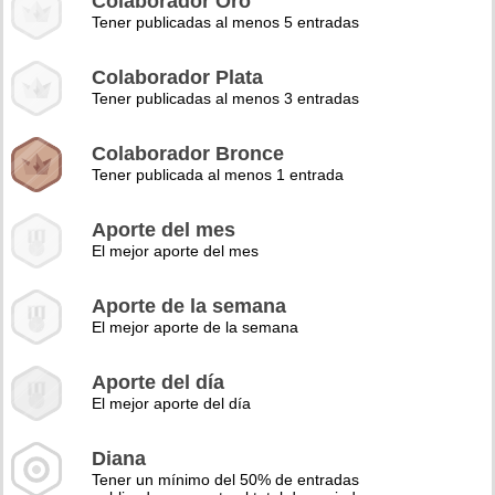
Colaborador Oro
Tener publicadas al menos 5 entradas
Colaborador Plata
Tener publicadas al menos 3 entradas
Colaborador Bronce
Tener publicada al menos 1 entrada
Aporte del mes
El mejor aporte del mes
Aporte de la semana
El mejor aporte de la semana
Aporte del día
El mejor aporte del día
Diana
Tener un mínimo del 50% de entradas