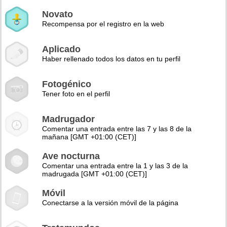
Novato
Recompensa por el registro en la web
Aplicado
Haber rellenado todos los datos en tu perfil
Fotogénico
Tener foto en el perfil
Madrugador
Comentar una entrada entre las 7 y las 8 de la
mañana [GMT +01:00 (CET)]
Ave nocturna
Comentar una entrada entre la 1 y las 3 de la
madrugada [GMT +01:00 (CET)]
Móvil
Conectarse a la versión móvil de la página