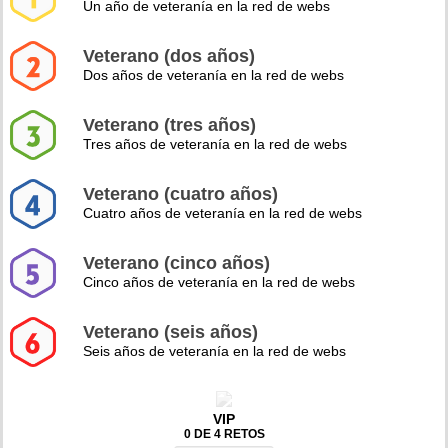
Un año de veteranía en la red de webs
Veterano (dos años)
Dos años de veteranía en la red de webs
Veterano (tres años)
Tres años de veteranía en la red de webs
Veterano (cuatro años)
Cuatro años de veteranía en la red de webs
Veterano (cinco años)
Cinco años de veteranía en la red de webs
Veterano (seis años)
Seis años de veteranía en la red de webs
VIP
0 DE 4 RETOS