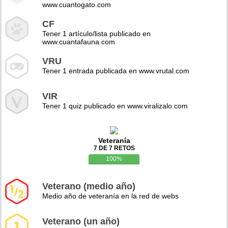
www.cuantogato.com
CF
Tener 1 artículo/lista publicado en
www.cuantafauna.com
VRU
Tener 1 entrada publicada en www.vrutal.com
VIR
Tener 1 quiz publicado en www.viralizalo.com
Veteranía
7 DE 7 RETOS
100%
Veterano (medio año)
Medio año de veteranía en la red de webs
Veterano (un año)