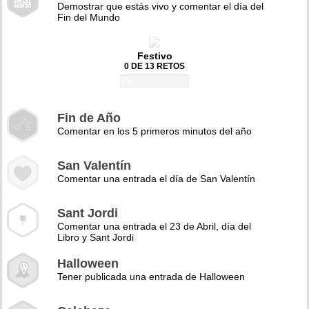
Demostrar que estás vivo y comentar el día del
Fin del Mundo
Festivo
0 DE 13 RETOS
0%
Fin de Año
Comentar en los 5 primeros minutos del año
San Valentín
Comentar una entrada el día de San Valentín
Sant Jordi
Comentar una entrada el 23 de Abril, día del
Libro y Sant Jordi
Halloween
Tener publicada una entrada de Halloween