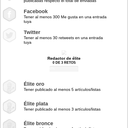
publicadas respecto el total de enviadas
Facebook
Tener al menos 300 Me gusta en una entrada
tuya
Twitter
Tener al menos 30 retweets en una entrada
tuya
Redactor de élite
0 DE 3 RETOS
0%
Élite oro
Tener publicado al menos 5 artículos/listas
Élite plata
Tener publicado al menos 3 artículos/listas
Élite bronce