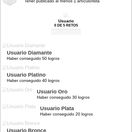
Tener publicado al menos 1 artículo/lista
Usuario
0 DE 5 RETOS
0%
Usuario Diamante
Haber conseguido 50 logros
Usuario Platino
Haber conseguido 40 logros
Usuario Oro
Haber conseguido 30 logros
Usuario Plata
Haber conseguido 20 logros
Usuario Bronce