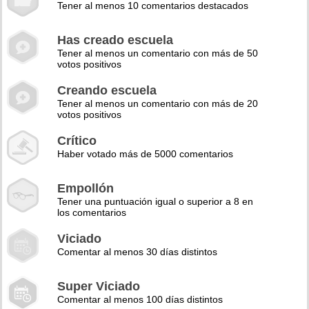
Tener al menos 10 comentarios destacados
Has creado escuela
Tener al menos un comentario con más de 50
votos positivos
Creando escuela
Tener al menos un comentario con más de 20
votos positivos
Crítico
Haber votado más de 5000 comentarios
Empollón
Tener una puntuación igual o superior a 8 en
los comentarios
Viciado
Comentar al menos 30 días distintos
Super Viciado
Comentar al menos 100 días distintos