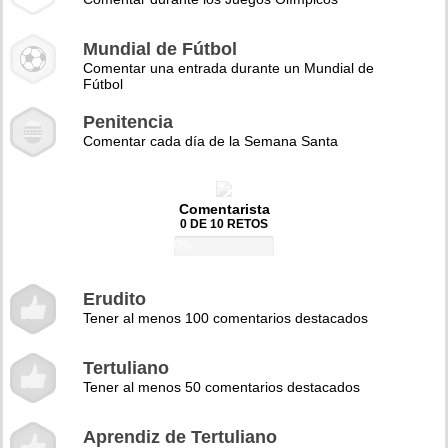
Mundial de Fútbol
Comentar una entrada durante un Mundial de
Fútbol
Penitencia
Comentar cada día de la Semana Santa
Comentarista
0 DE 10 RETOS
0%
Erudito
Tener al menos 100 comentarios destacados
Tertuliano
Tener al menos 50 comentarios destacados
Aprendiz de Tertuliano