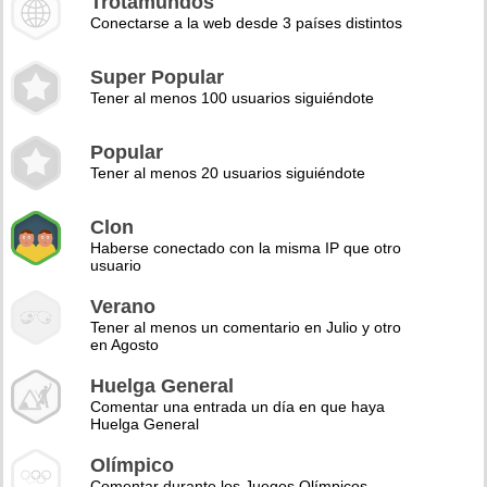
Trotamundos
Conectarse a la web desde 3 países distintos
Super Popular
Tener al menos 100 usuarios siguiéndote
Popular
Tener al menos 20 usuarios siguiéndote
Clon
Haberse conectado con la misma IP que otro
usuario
Verano
Tener al menos un comentario en Julio y otro
en Agosto
Huelga General
Comentar una entrada un día en que haya
Huelga General
Olímpico
Comentar durante los Juegos Olímpicos