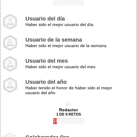
0%
Usuario del día
Haber sido el mejor usuario del día
Usuario de la semana
Haber sido el mejor usuario de la semana
Usuario del mes
Haber sido el mejor usuario del mes
Usuario del año
Haber tenido el honor de haber sido el mejor
usuario del año
Redactor
1 DE 9 RETOS
12%