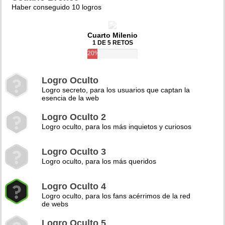
Haber conseguido 10 logros
Cuarto Milenio
1 DE 5 RETOS
20%
Logro Oculto
Logro secreto, para los usuarios que captan la
esencia de la web
Logro Oculto 2
Logro oculto, para los más inquietos y curiosos
Logro Oculto 3
Logro oculto, para los más queridos
Logro Oculto 4
Logro oculto, para los fans acérrimos de la red
de webs
Logro Oculto 5