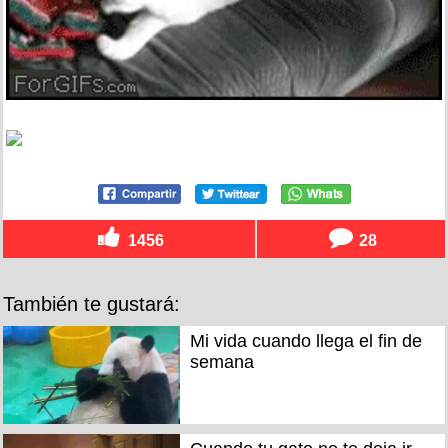
1456
28
También te gustará:
Mi vida cuando llega el fin de
semana