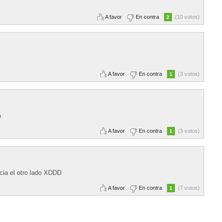
A favor
En contra
(10 votos)
2
A favor
En contra
(3 votos)
1
o
A favor
En contra
(3 votos)
1
acia el otro lado XDDD
A favor
En contra
(7 votos)
1