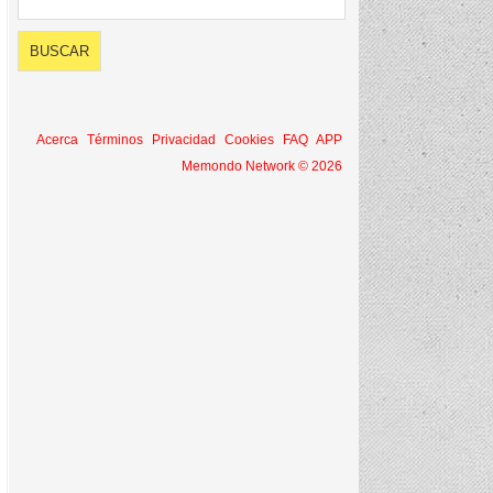
Acerca
Términos
Privacidad
Cookies
FAQ
APP
Memondo Network © 2026