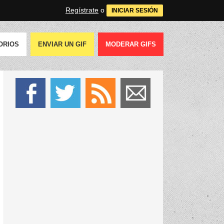
Regístrate
o
INICIAR SESIÓN
ORIOS
ENVIAR UN GIF
MODERAR GIFS