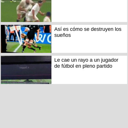
Así es cómo se destruyen los
sueños
Le cae un rayo a un jugador
de fútbol en pleno partido