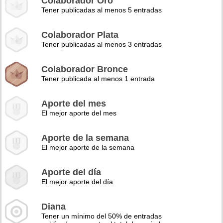
Colaborador Oro
Tener publicadas al menos 5 entradas
Colaborador Plata
Tener publicadas al menos 3 entradas
Colaborador Bronce
Tener publicada al menos 1 entrada
Aporte del mes
El mejor aporte del mes
Aporte de la semana
El mejor aporte de la semana
Aporte del día
El mejor aporte del día
Diana
Tener un mínimo del 50% de entradas