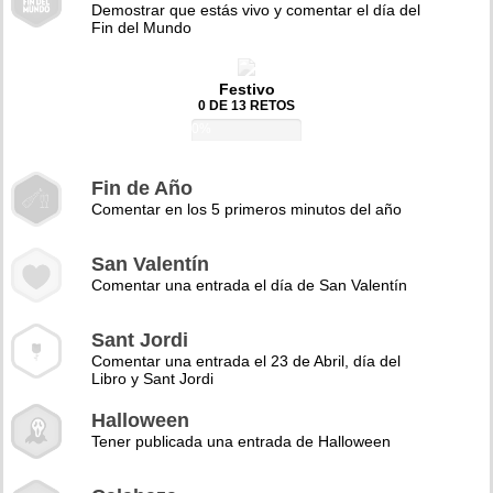
Demostrar que estás vivo y comentar el día del
Fin del Mundo
Festivo
0 DE 13 RETOS
0%
Fin de Año
Comentar en los 5 primeros minutos del año
San Valentín
Comentar una entrada el día de San Valentín
Sant Jordi
Comentar una entrada el 23 de Abril, día del
Libro y Sant Jordi
Halloween
Tener publicada una entrada de Halloween