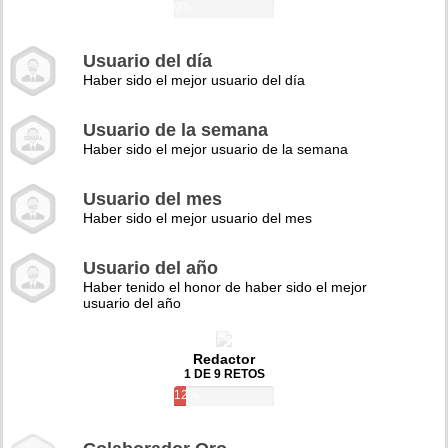
0%
Usuario del día
Haber sido el mejor usuario del día
Usuario de la semana
Haber sido el mejor usuario de la semana
Usuario del mes
Haber sido el mejor usuario del mes
Usuario del año
Haber tenido el honor de haber sido el mejor
usuario del año
Redactor
1 DE 9 RETOS
12%