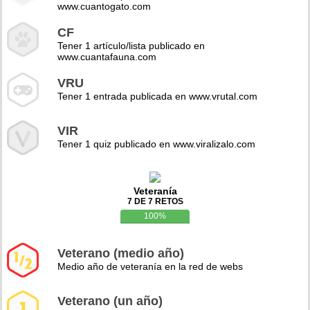
www.cuantogato.com
CF
Tener 1 artículo/lista publicado en
www.cuantafauna.com
VRU
Tener 1 entrada publicada en www.vrutal.com
VIR
Tener 1 quiz publicado en www.viralizalo.com
Veteranía
7 DE 7 RETOS
100%
Veterano (medio año)
Medio año de veteranía en la red de webs
Veterano (un año)