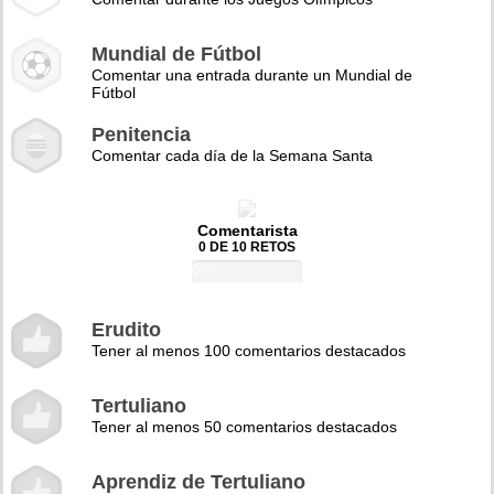
Mundial de Fútbol
Comentar una entrada durante un Mundial de
Fútbol
Penitencia
Comentar cada día de la Semana Santa
Comentarista
0 DE 10 RETOS
0%
Erudito
Tener al menos 100 comentarios destacados
Tertuliano
Tener al menos 50 comentarios destacados
Aprendiz de Tertuliano