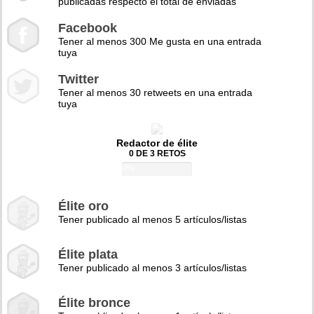
publicadas respecto el total de enviadas
Facebook
Tener al menos 300 Me gusta en una entrada
tuya
Twitter
Tener al menos 30 retweets en una entrada
tuya
Redactor de élite
0 DE 3 RETOS
0%
Élite oro
Tener publicado al menos 5 artículos/listas
Élite plata
Tener publicado al menos 3 artículos/listas
Élite bronce