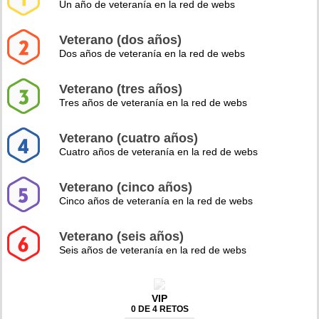
Un año de veteranía en la red de webs
Veterano (dos años)
Dos años de veteranía en la red de webs
Veterano (tres años)
Tres años de veteranía en la red de webs
Veterano (cuatro años)
Cuatro años de veteranía en la red de webs
Veterano (cinco años)
Cinco años de veteranía en la red de webs
Veterano (seis años)
Seis años de veteranía en la red de webs
VIP
0 DE 4 RETOS