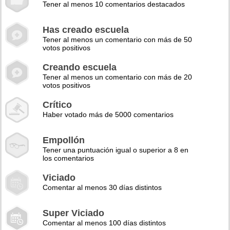
Tener al menos 10 comentarios destacados
Has creado escuela
Tener al menos un comentario con más de 50
votos positivos
Creando escuela
Tener al menos un comentario con más de 20
votos positivos
Crítico
Haber votado más de 5000 comentarios
Empollón
Tener una puntuación igual o superior a 8 en
los comentarios
Viciado
Comentar al menos 30 días distintos
Super Viciado
Comentar al menos 100 días distintos