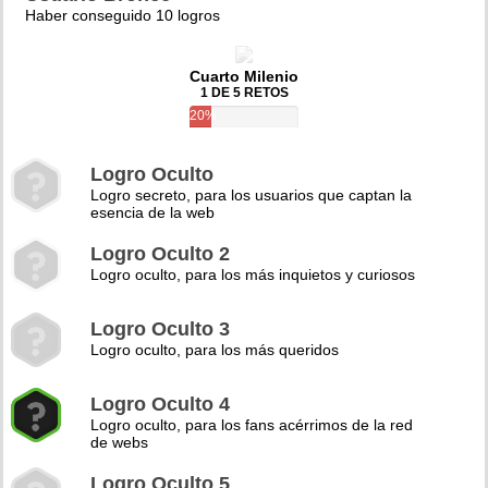
Haber conseguido 10 logros
Cuarto Milenio
1 DE 5 RETOS
20%
Logro Oculto
Logro secreto, para los usuarios que captan la
esencia de la web
Logro Oculto 2
Logro oculto, para los más inquietos y curiosos
Logro Oculto 3
Logro oculto, para los más queridos
Logro Oculto 4
Logro oculto, para los fans acérrimos de la red
de webs
Logro Oculto 5