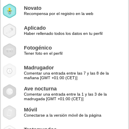
Novato
Recompensa por el registro en la web
Aplicado
Haber rellenado todos los datos en tu perfil
Fotogénico
Tener foto en el perfil
Madrugador
Comentar una entrada entre las 7 y las 8 de la
mañana [GMT +01:00 (CET)]
Ave nocturna
Comentar una entrada entre la 1 y las 3 de la
madrugada [GMT +01:00 (CET)]
Móvil
Conectarse a la versión móvil de la página