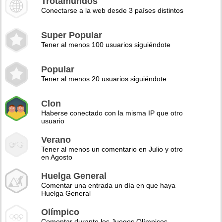
Trotamundos
Conectarse a la web desde 3 países distintos
Super Popular
Tener al menos 100 usuarios siguiéndote
Popular
Tener al menos 20 usuarios siguiéndote
Clon
Haberse conectado con la misma IP que otro
usuario
Verano
Tener al menos un comentario en Julio y otro
en Agosto
Huelga General
Comentar una entrada un día en que haya
Huelga General
Olímpico
Comentar durante los Juegos Olímpicos