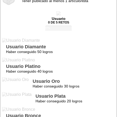
Tener publicado al menos 1 artículo/lista
Usuario
0 DE 5 RETOS
0%
Usuario Diamante
Haber conseguido 50 logros
Usuario Platino
Haber conseguido 40 logros
Usuario Oro
Haber conseguido 30 logros
Usuario Plata
Haber conseguido 20 logros
Usuario Bronce