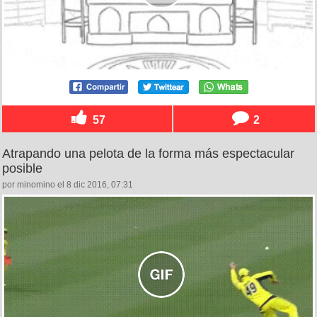
57
2
Atrapando una pelota de la forma más espectacular
posible
por minomino el 8 dic 2016, 07:31