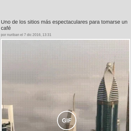
Uno de los sitios más espectaculares para tomarse un
café
por nuriban el 7 dic 2016, 13:31