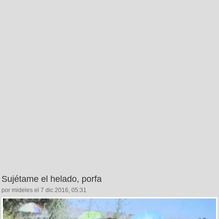
Sujétame el helado, porfa
por mideles el 7 dic 2016, 05:31