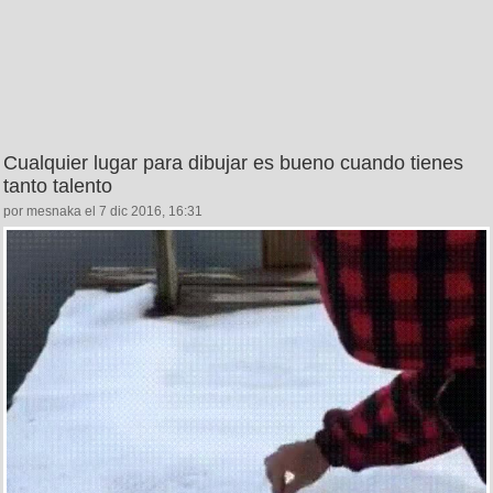
Cualquier lugar para dibujar es bueno cuando tienes
tanto talento
por mesnaka el 7 dic 2016, 16:31