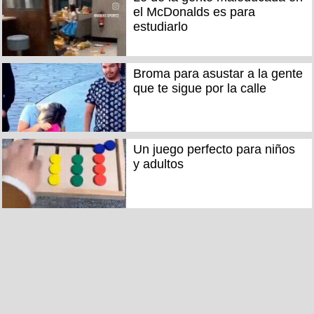
el McDonalds es para
estudiarlo
Broma para asustar a la gente
que te sigue por la calle
Un juego perfecto para niños
y adultos