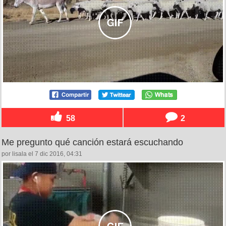
58
2
Me pregunto qué canción estará escuchando
por lisala el 7 dic 2016, 04:31