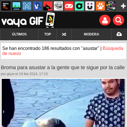
ÚLTIMOS
TOP
MODERA
Se han encontrado 186 resultados con "asustar" |
Búsqueda
de nuevo
Broma para asustar a la gente que te sigue por la calle
por glum el 19 feb 2024, 17:15