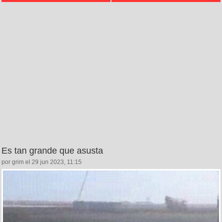
Es tan grande que asusta
por grim el 29 jun 2023, 11:15