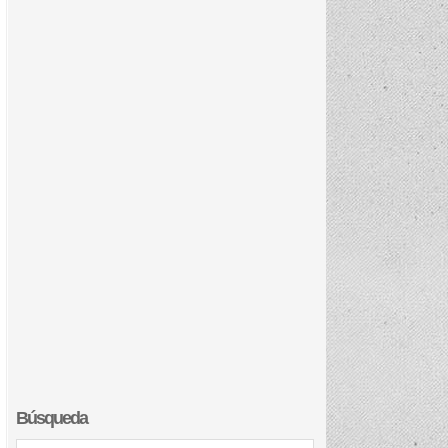
Búsqueda