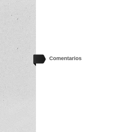
Comentarios