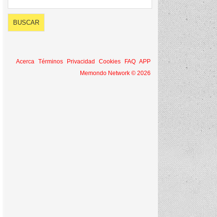
Acerca
Términos
Privacidad
Cookies
FAQ
APP
Memondo Network © 2026