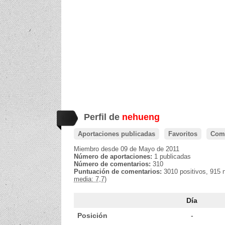
Perfil de
nehueng
Aportaciones publicadas
Favoritos
Come
Miembro desde 09 de Mayo de 2011
Número de aportaciones:
1 publicadas
Número de comentarios:
310
Puntuación de comentarios:
3010 positivos, 915 
media: 7,7)
Día
Posición
-