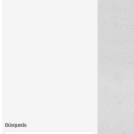
Búsqueda