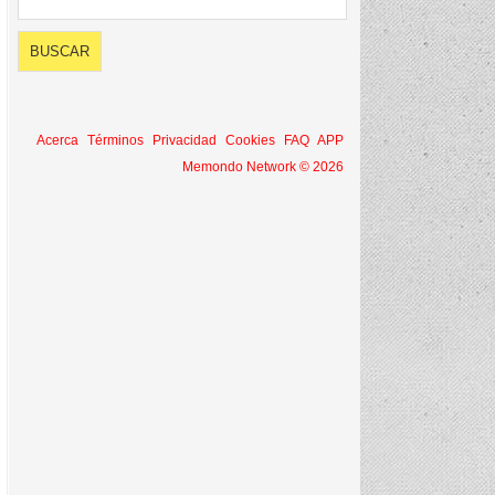
Acerca
Términos
Privacidad
Cookies
FAQ
APP
Memondo Network © 2026