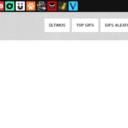
ÚLTIMOS
TOP GIFS
GIFS ALEAT