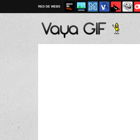
RED DE WEBS