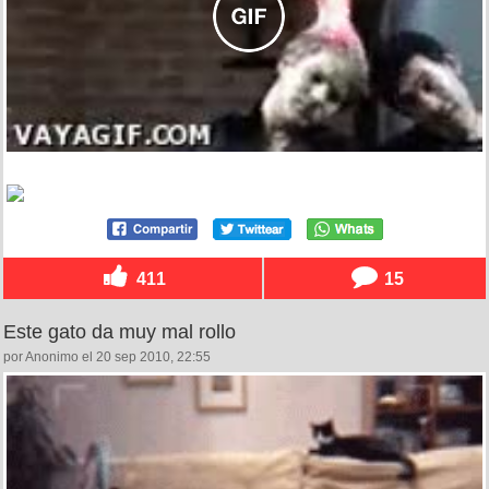
411
15
Este gato da muy mal rollo
por Anonimo el 20 sep 2010, 22:55