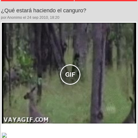
¿Qué estará haciendo el canguro?
por Anonimo el 24 sep 2010, 18:20