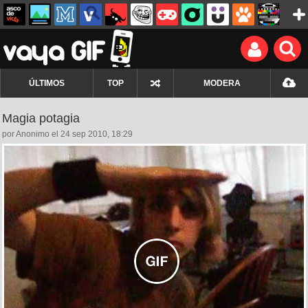
ÚLTIMOS
TOP
MODERA
Magia potagia
por Anonimo el 24 sep 2010, 18:29