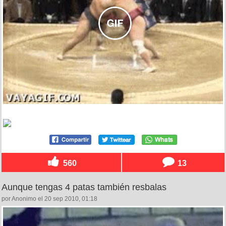
560
13
Aunque tengas 4 patas también resbalas
por Anonimo el 20 sep 2010, 01:18