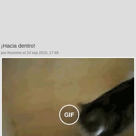
¡Hacia dentro!
por Anonimo el 24 sep 2010, 17:48