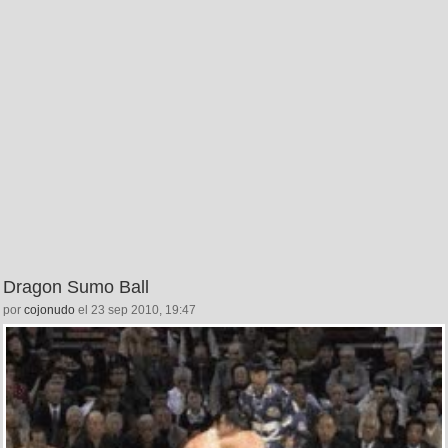
Dragon Sumo Ball
por
cojonudo
el 23 sep 2010, 19:47