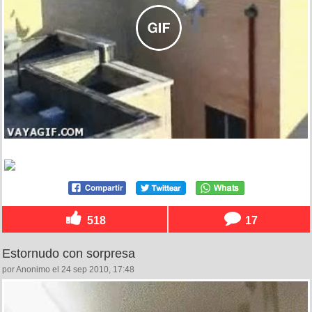
518
17
Estornudo con sorpresa
por Anonimo el 24 sep 2010, 17:48