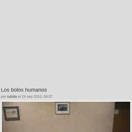
Los bolos humanos
por
rubiitu
el 24 sep 2010, 09:07