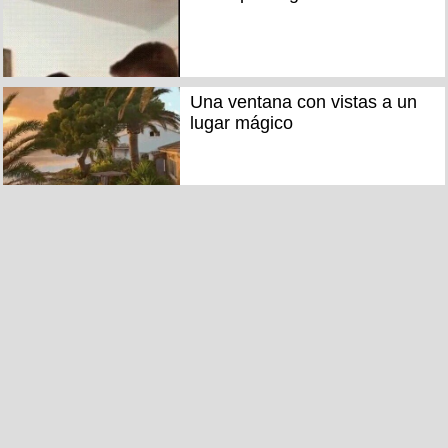
Una ventana con vistas a un
lugar mágico