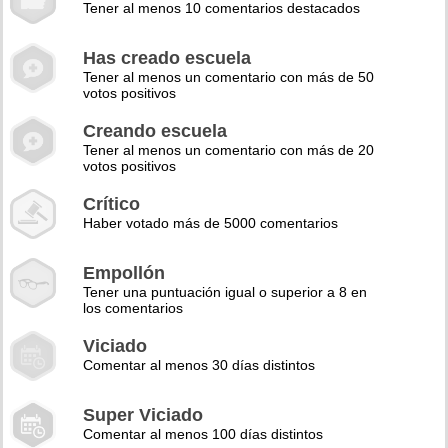
Tener al menos 10 comentarios destacados
Has creado escuela
Tener al menos un comentario con más de 50
votos positivos
Creando escuela
Tener al menos un comentario con más de 20
votos positivos
Crítico
Haber votado más de 5000 comentarios
Empollón
Tener una puntuación igual o superior a 8 en
los comentarios
Viciado
Comentar al menos 30 días distintos
Super Viciado
Comentar al menos 100 días distintos