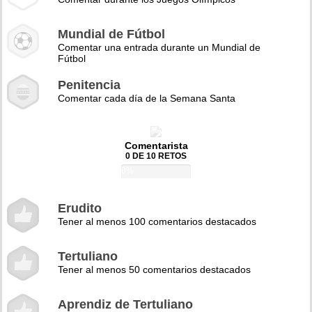
Mundial de Fútbol
Comentar una entrada durante un Mundial de
Fútbol
Penitencia
Comentar cada día de la Semana Santa
Comentarista
0 DE 10 RETOS
0%
Erudito
Tener al menos 100 comentarios destacados
Tertuliano
Tener al menos 50 comentarios destacados
Aprendiz de Tertuliano