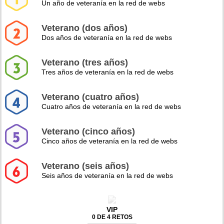
Un año de veteranía en la red de webs
Veterano (dos años)
Dos años de veteranía en la red de webs
Veterano (tres años)
Tres años de veteranía en la red de webs
Veterano (cuatro años)
Cuatro años de veteranía en la red de webs
Veterano (cinco años)
Cinco años de veteranía en la red de webs
Veterano (seis años)
Seis años de veteranía en la red de webs
VIP
0 DE 4 RETOS