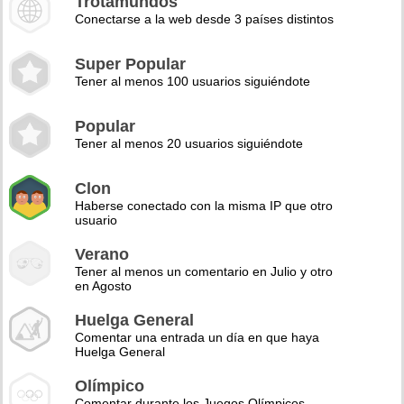
Trotamundos
Conectarse a la web desde 3 países distintos
Super Popular
Tener al menos 100 usuarios siguiéndote
Popular
Tener al menos 20 usuarios siguiéndote
Clon
Haberse conectado con la misma IP que otro
usuario
Verano
Tener al menos un comentario en Julio y otro
en Agosto
Huelga General
Comentar una entrada un día en que haya
Huelga General
Olímpico
Comentar durante los Juegos Olímpicos