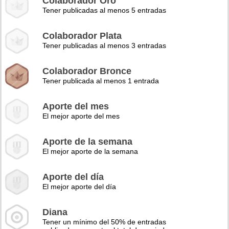
Colaborador Oro
Tener publicadas al menos 5 entradas
Colaborador Plata
Tener publicadas al menos 3 entradas
Colaborador Bronce
Tener publicada al menos 1 entrada
Aporte del mes
El mejor aporte del mes
Aporte de la semana
El mejor aporte de la semana
Aporte del día
El mejor aporte del día
Diana
Tener un mínimo del 50% de entradas