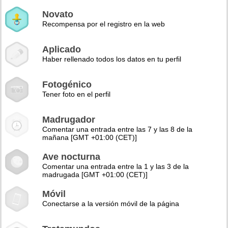
Novato
Recompensa por el registro en la web
Aplicado
Haber rellenado todos los datos en tu perfil
Fotogénico
Tener foto en el perfil
Madrugador
Comentar una entrada entre las 7 y las 8 de la
mañana [GMT +01:00 (CET)]
Ave nocturna
Comentar una entrada entre la 1 y las 3 de la
madrugada [GMT +01:00 (CET)]
Móvil
Conectarse a la versión móvil de la página