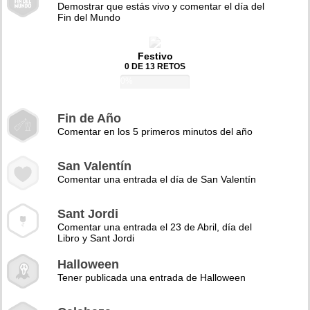
Demostrar que estás vivo y comentar el día del
Fin del Mundo
Festivo
0 DE 13 RETOS
0%
Fin de Año
Comentar en los 5 primeros minutos del año
San Valentín
Comentar una entrada el día de San Valentín
Sant Jordi
Comentar una entrada el 23 de Abril, día del
Libro y Sant Jordi
Halloween
Tener publicada una entrada de Halloween