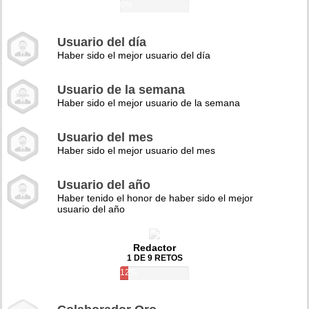
0%
Usuario del día
Haber sido el mejor usuario del día
Usuario de la semana
Haber sido el mejor usuario de la semana
Usuario del mes
Haber sido el mejor usuario del mes
Usuario del año
Haber tenido el honor de haber sido el mejor
usuario del año
Redactor
1 DE 9 RETOS
12%