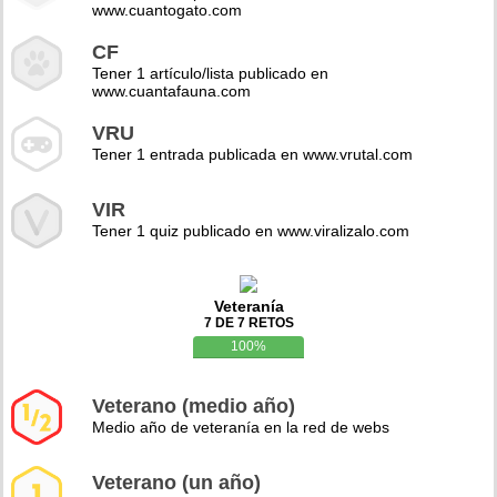
www.cuantogato.com
CF
Tener 1 artículo/lista publicado en
www.cuantafauna.com
VRU
Tener 1 entrada publicada en www.vrutal.com
VIR
Tener 1 quiz publicado en www.viralizalo.com
Veteranía
7 DE 7 RETOS
100%
Veterano (medio año)
Medio año de veteranía en la red de webs
Veterano (un año)