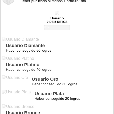
Tener publicado al menos 1 artículo/lista
Usuario
0 DE 5 RETOS
0%
Usuario Diamante
Haber conseguido 50 logros
Usuario Platino
Haber conseguido 40 logros
Usuario Oro
Haber conseguido 30 logros
Usuario Plata
Haber conseguido 20 logros
Usuario Bronce