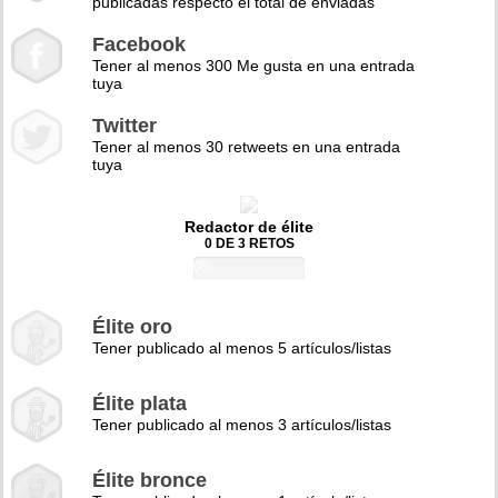
publicadas respecto el total de enviadas
Facebook
Tener al menos 300 Me gusta en una entrada
tuya
Twitter
Tener al menos 30 retweets en una entrada
tuya
Redactor de élite
0 DE 3 RETOS
0%
Élite oro
Tener publicado al menos 5 artículos/listas
Élite plata
Tener publicado al menos 3 artículos/listas
Élite bronce