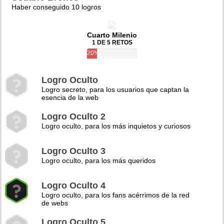
Haber conseguido 10 logros
Cuarto Milenio
1 DE 5 RETOS
20%
Logro Oculto
Logro secreto, para los usuarios que captan la
esencia de la web
Logro Oculto 2
Logro oculto, para los más inquietos y curiosos
Logro Oculto 3
Logro oculto, para los más queridos
Logro Oculto 4
Logro oculto, para los fans acérrimos de la red
de webs
Logro Oculto 5