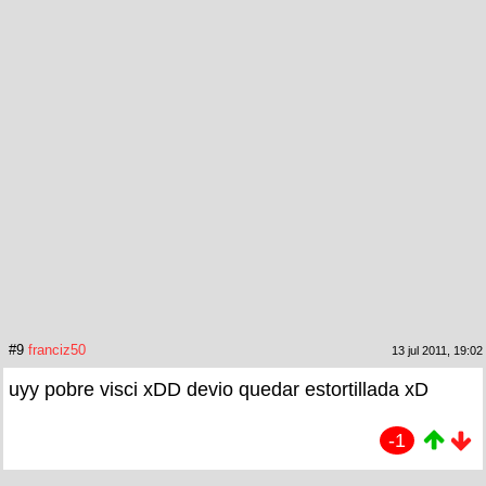
#9
franciz50
13 jul 2011, 19:02
uyy pobre visci xDD devio quedar estortillada xD
-1