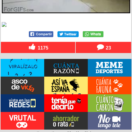
1175
23