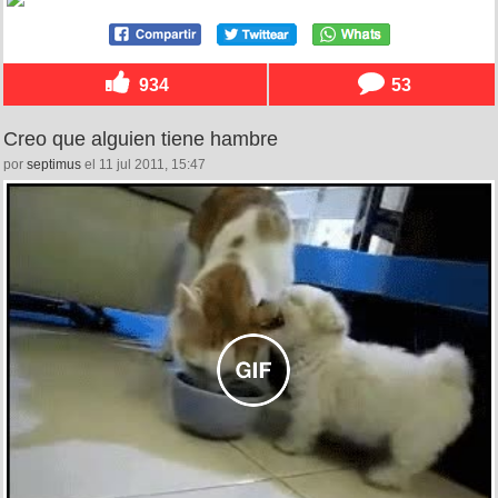
934
53
Creo que alguien tiene hambre
por
septimus
el 11 jul 2011, 15:47