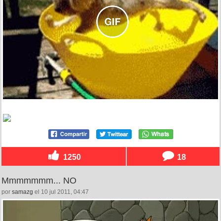
1250
18
Mmmmmmm... NO
por
samazg
el 10 jul 2011, 04:47