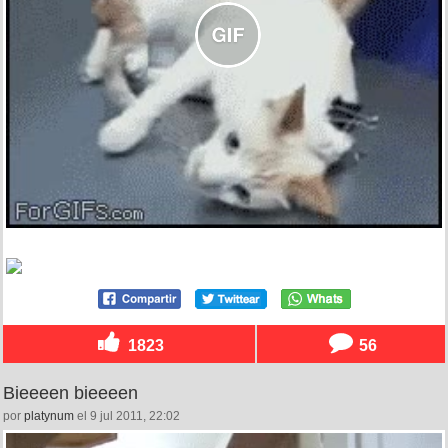
1823
56
Bieeeen bieeeen
por
platynum
el 9 jul 2011, 22:02