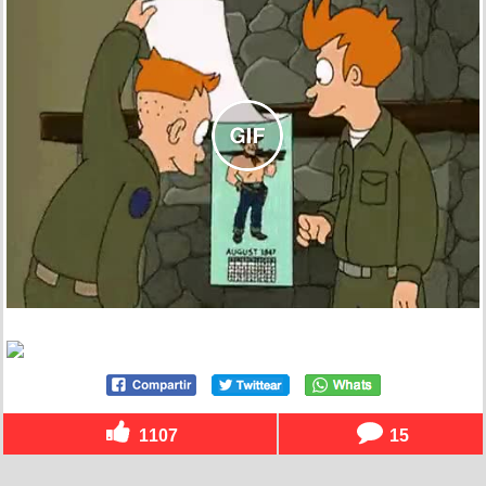
1107
15