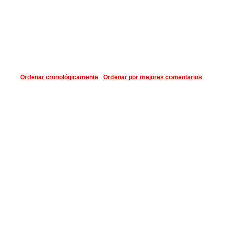
Ordenar cronológicamente
Ordenar por mejores comentarios