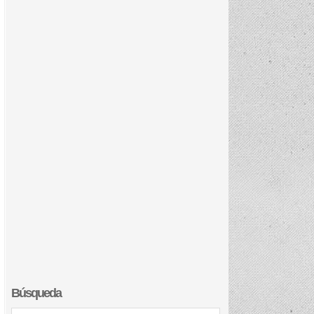
Búsqueda