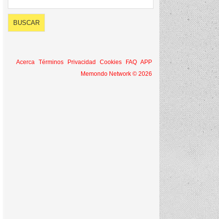
Acerca
Términos
Privacidad
Cookies
FAQ
APP
Memondo Network © 2026