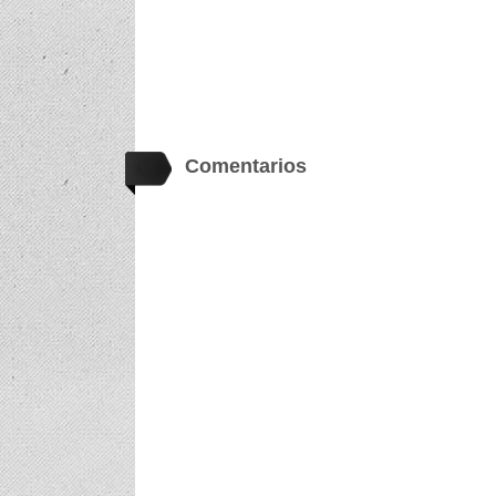
Comentarios