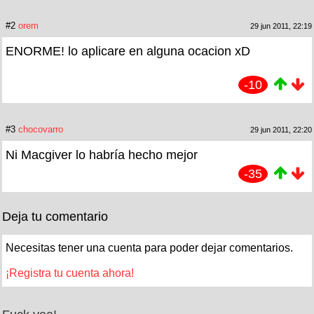
#2
orem
29 jun 2011, 22:19
ENORME! lo aplicare en alguna ocacion xD
-10
#3
chocovarro
29 jun 2011, 22:20
Ni Macgiver lo habría hecho mejor
-35
Deja tu comentario
Necesitas tener una cuenta para poder dejar comentarios.
¡Registra tu cuenta ahora!