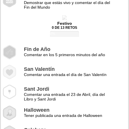
Demostrar que estás vivo y comentar el día del
Fin del Mundo
Festivo
0 DE 13 RETOS
0%
Fin de Año
Comentar en los 5 primeros minutos del año
San Valentín
Comentar una entrada el día de San Valentín
Sant Jordi
Comentar una entrada el 23 de Abril, día del
Libro y Sant Jordi
Halloween
Tener publicada una entrada de Halloween