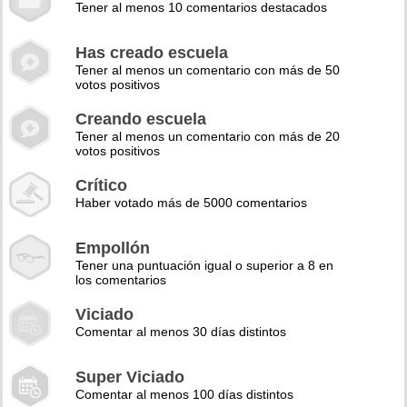
Tener al menos 10 comentarios destacados
Has creado escuela
Tener al menos un comentario con más de 50
votos positivos
Creando escuela
Tener al menos un comentario con más de 20
votos positivos
Crítico
Haber votado más de 5000 comentarios
Empollón
Tener una puntuación igual o superior a 8 en
los comentarios
Viciado
Comentar al menos 30 días distintos
Super Viciado
Comentar al menos 100 días distintos