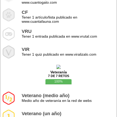
www.cuantogato.com
CF
Tener 1 artículo/lista publicado en
www.cuantafauna.com
VRU
Tener 1 entrada publicada en www.vrutal.com
VIR
Tener 1 quiz publicado en www.viralizalo.com
Veteranía
7 DE 7 RETOS
100%
Veterano (medio año)
Medio año de veteranía en la red de webs
Veterano (un año)