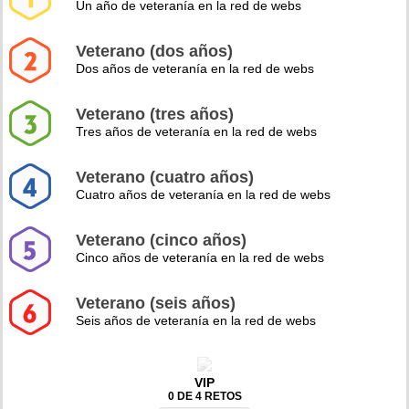
Un año de veteranía en la red de webs
Veterano (dos años)
Dos años de veteranía en la red de webs
Veterano (tres años)
Tres años de veteranía en la red de webs
Veterano (cuatro años)
Cuatro años de veteranía en la red de webs
Veterano (cinco años)
Cinco años de veteranía en la red de webs
Veterano (seis años)
Seis años de veteranía en la red de webs
VIP
0 DE 4 RETOS