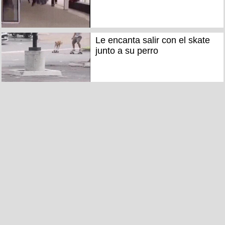
Le encanta salir con el skate
junto a su perro