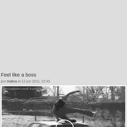
Feel like a boss
por
mativa
el 12 jun 2011, 23:45