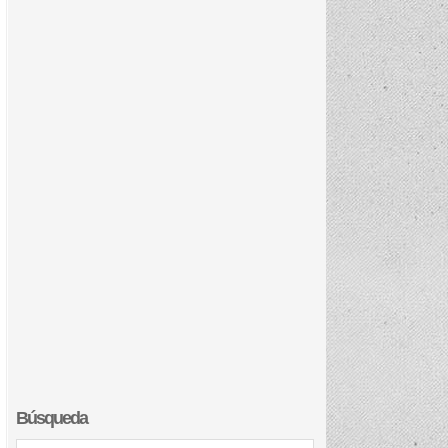
Búsqueda