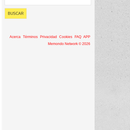
Acerca
Términos
Privacidad
Cookies
FAQ
APP
Memondo Network © 2026