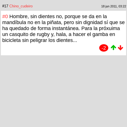
#17
Chino_cudeiro
18 jun 2011, 03:22
#0
Hombre, sin dientes no, porque se da en la
mandíbula no en la piñata, pero sin dignidad sí que se
ha quedado de forma instantánea. Para la próxuima
un casquito de rugby y, hala, a hacer el gamba en
bicicleta sin peligrar los dientes...
-2