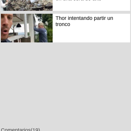
Thor intentando partir un
tronco
Comentarios
(19)