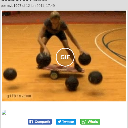
por
mvb1997
el 12 jun 2011, 17:49