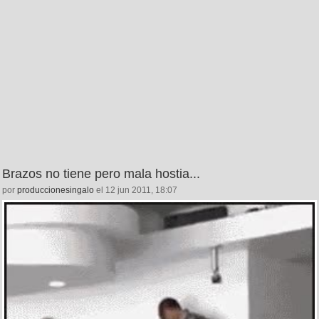
Brazos no tiene pero mala hostia...
por
produccionesingalo
el 12 jun 2011, 18:07