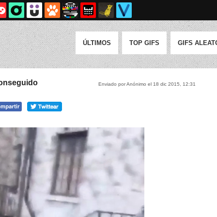
ÚLTIMOS
TOP GIFS
GIFS ALEAT
conseguido
Enviado por Anónimo el 18 dic 2015, 12:31