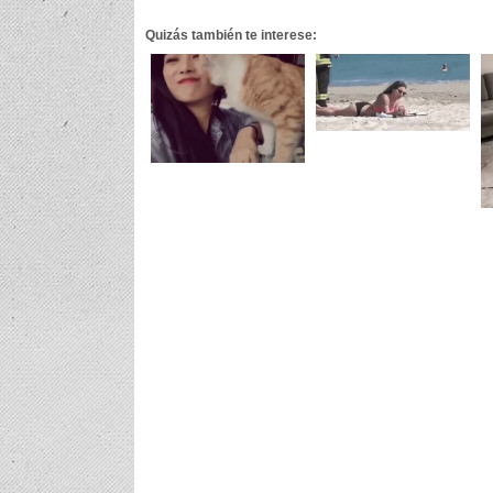
Quizás también te interese: