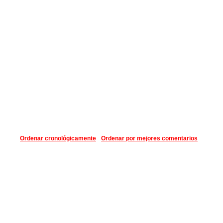
Ordenar cronológicamente
Ordenar por mejores comentarios