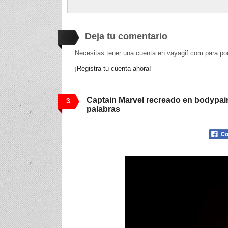
Deja tu comentario
Necesitas tener una cuenta en vayagif.com para po
¡Registra tu cuenta ahora!
Captain Marvel recreado en bodypai
3
palabras