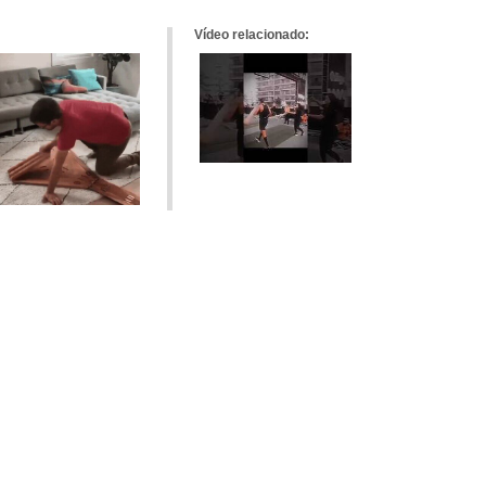
Vídeo relacionado: