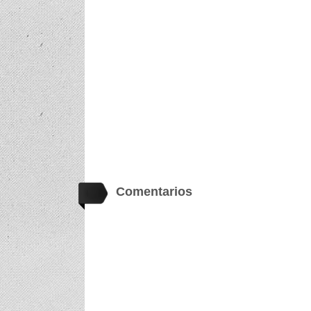
Comentarios