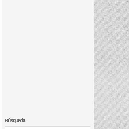
Búsqueda