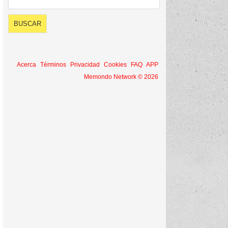
Acerca
Términos
Privacidad
Cookies
FAQ
APP
Memondo Network © 2026