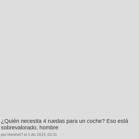
¿Quién necesita 4 ruedas para un coche? Eso está
sobrevalorado, hombre
por Hershel? el 1 dic 2015, 03:31