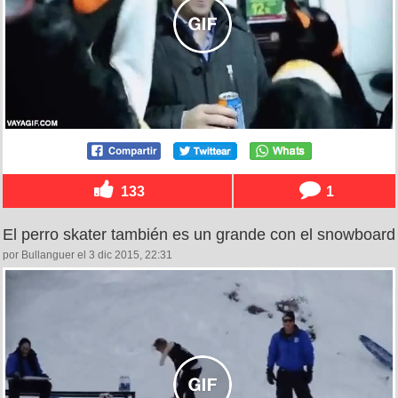
133
1
El perro skater también es un grande con el snowboard
por Bullanguer el 3 dic 2015, 22:31