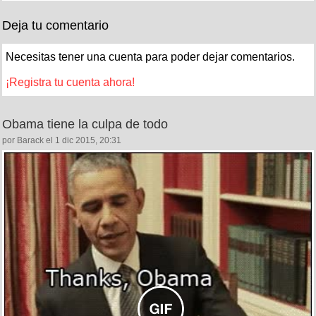
Deja tu comentario
Necesitas tener una cuenta para poder dejar comentarios.
¡Registra tu cuenta ahora!
Obama tiene la culpa de todo
por Barack el 1 dic 2015, 20:31