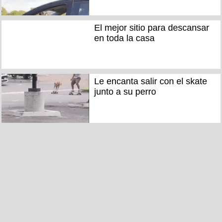
El mejor sitio para descansar
en toda la casa
Le encanta salir con el skate
junto a su perro