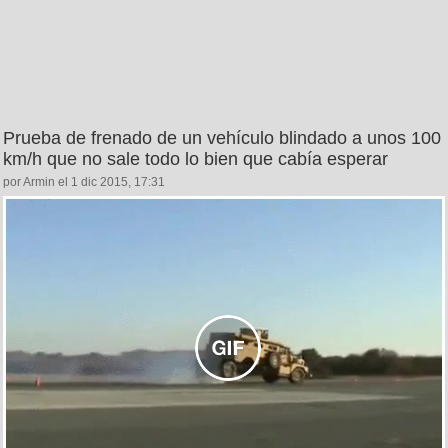
Prueba de frenado de un vehículo blindado a unos 100
km/h que no sale todo lo bien que cabía esperar
por Armin el 1 dic 2015, 17:31