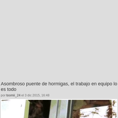
Asombroso puente de hormigas, el trabajo en equipo lo
es todo
por
toomii_24
el 3 dic 2015, 16:48