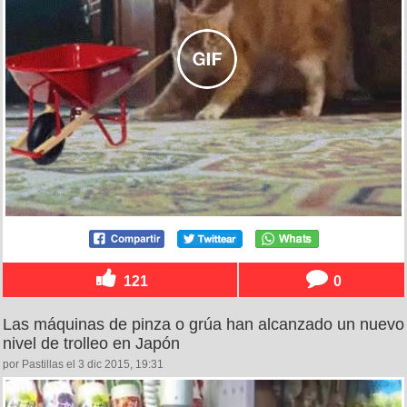
121
0
Las máquinas de pinza o grúa han alcanzado un nuevo
nivel de trolleo en Japón
por Pastillas el 3 dic 2015, 19:31