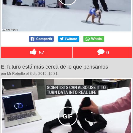
57
0
El futuro está más cerca de lo que pensamos
por Mr Robotto el 3 dic 2015, 15:31