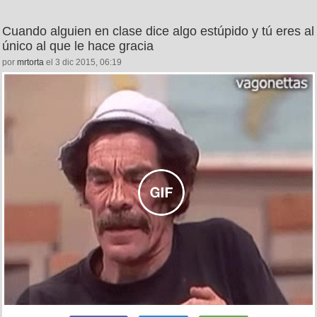
Cuando alguien en clase dice algo estúpido y tú eres al
único al que le hace gracia
por
mrtorta
el 3 dic 2015, 06:19