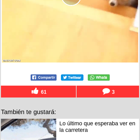
61
3
También te gustará:
Lo último que esperaba ver en
la carretera