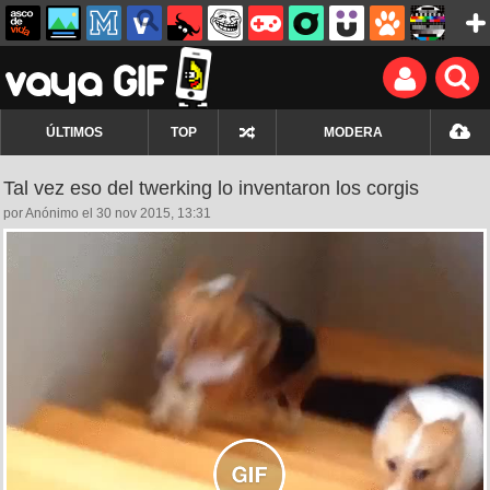
ÚLTIMOS
TOP
MODERA
Tal vez eso del twerking lo inventaron los corgis
por Anónimo el 30 nov 2015, 13:31