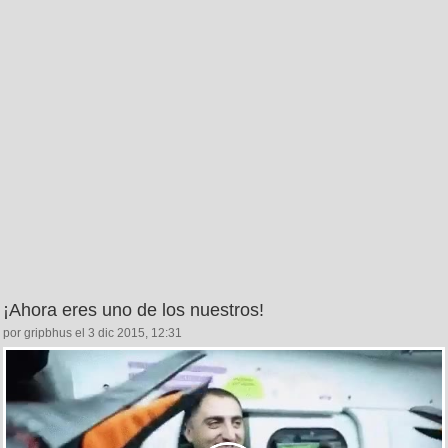
¡Ahora eres uno de los nuestros!
por gripbhus el 3 dic 2015, 12:31