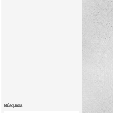
Búsqueda