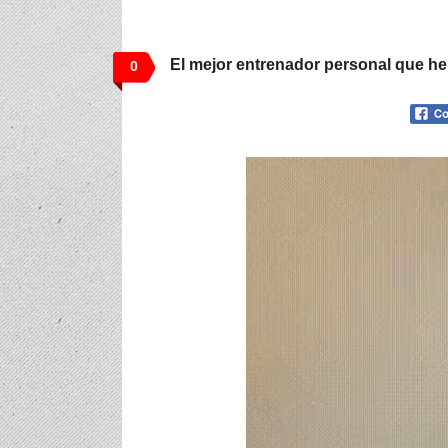
El mejor entrenador personal que he
0