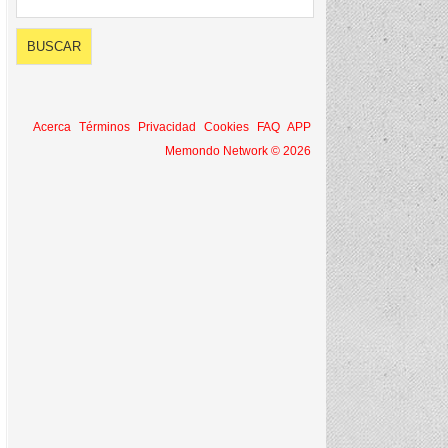
Acerca
Términos
Privacidad
Cookies
FAQ
APP
Memondo Network © 2026