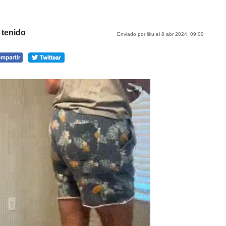
 tenido
Enviado por liku el 8 abr 2024, 09:00