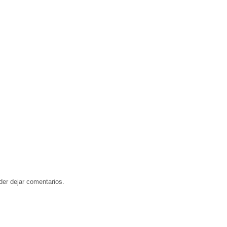
der dejar comentarios.