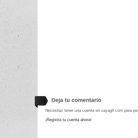
Deja tu comentario
Necesitas tener una cuenta en vayagif.com para po
¡Registra tu cuenta ahora!