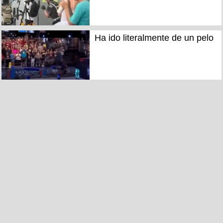
Ha ido literalmente de un pelo