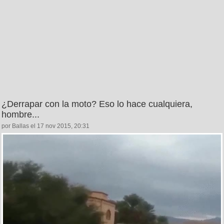
¿Derrapar con la moto? Eso lo hace cualquiera,
hombre...
por Ballas el 17 nov 2015, 20:31