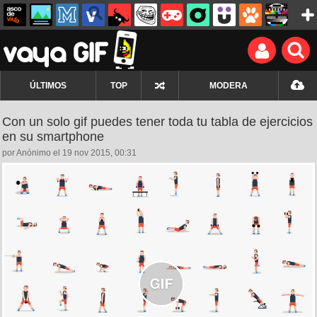
ÚLTIMOS
TOP
MODERA
Con un solo gif puedes tener toda tu tabla de ejercicios
en su smartphone
por Anónimo el 19 nov 2015, 00:31