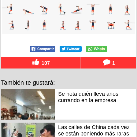
107
1
También te gustará:
Se nota quién lleva años
currando en la empresa
Las calles de China cada vez
se están poniendo más raras