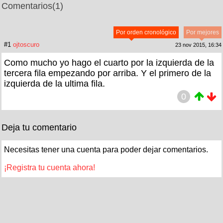
Comentarios
(1)
Por orden cronológico
Por mejores
#1
ojtoscuro
23 nov 2015, 16:34
Como mucho yo hago el cuarto por la izquierda de la
tercera fila empezando por arriba. Y el primero de la
izquierda de la ultima fila.
0
Deja tu comentario
Necesitas tener una cuenta para poder dejar comentarios.
¡Registra tu cuenta ahora!