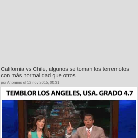
California vs Chile, algunos se toman los terremotos
con más normalidad que otros
por Anónimo el 12 nov 2015, 00:31