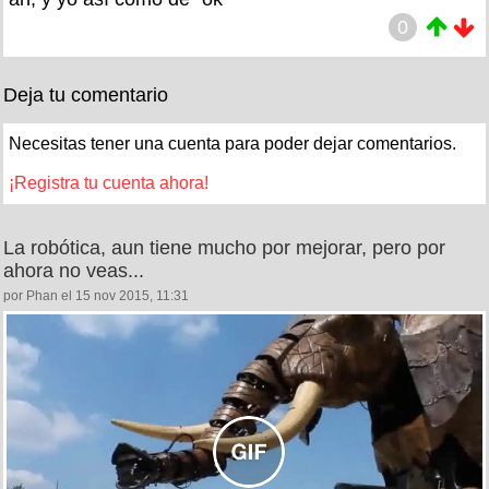
0
Deja tu comentario
Necesitas tener una cuenta para poder dejar comentarios.
¡Registra tu cuenta ahora!
La robótica, aun tiene mucho por mejorar, pero por
ahora no veas...
por Phan el 15 nov 2015, 11:31