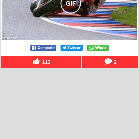
113
2