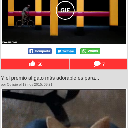
50
7
Y el premio al gato más adorable es para...
por Cutipie el 13 nov 2015, 09:31