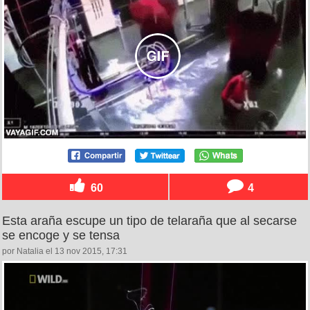
60
4
Esta araña escupe un tipo de telaraña que al secarse
se encoge y se tensa
por Natalia el 13 nov 2015, 17:31