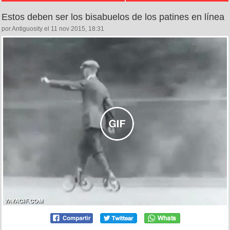
Estos deben ser los bisabuelos de los patines en línea
por Antiguosity el 11 nov 2015, 18:31