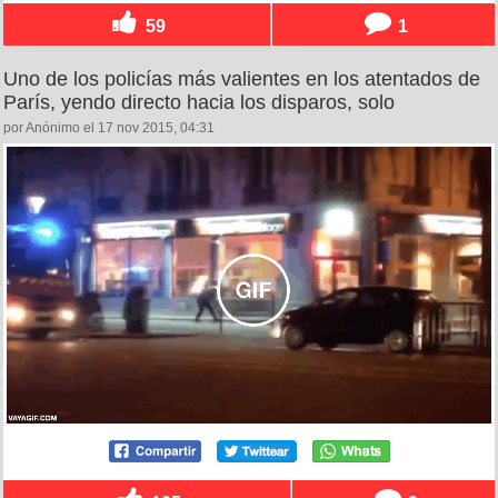
59
1
Uno de los policías más valientes en los atentados de
París, yendo directo hacia los disparos, solo
por Anónimo el 17 nov 2015, 04:31