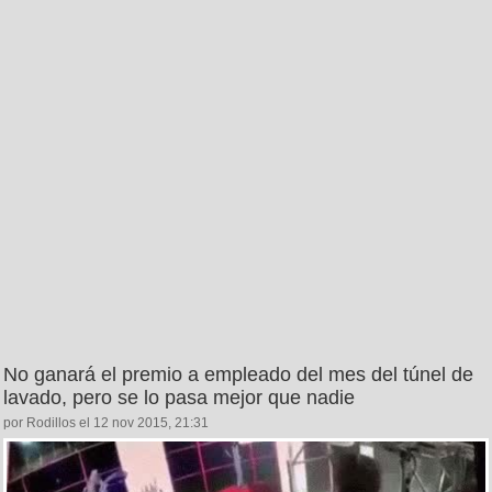
No ganará el premio a empleado del mes del túnel de
lavado, pero se lo pasa mejor que nadie
por Rodillos el 12 nov 2015, 21:31