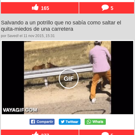
165
5
Salvando a un potrillo que no sabía como saltar el
quita-miedos de una carretera
por Saved! el 11 nov 2015, 15:31