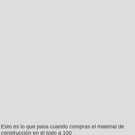
Esto es lo que pasa cuando compras el material de
construcción en el todo a 100