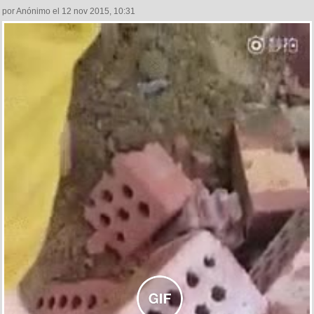
por Anónimo el 12 nov 2015, 10:31