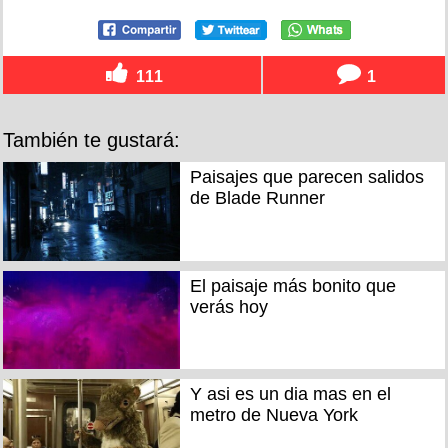
111
1
También te gustará:
Paisajes que parecen salidos
de Blade Runner
El paisaje más bonito que
verás hoy
Y asi es un dia mas en el
metro de Nueva York