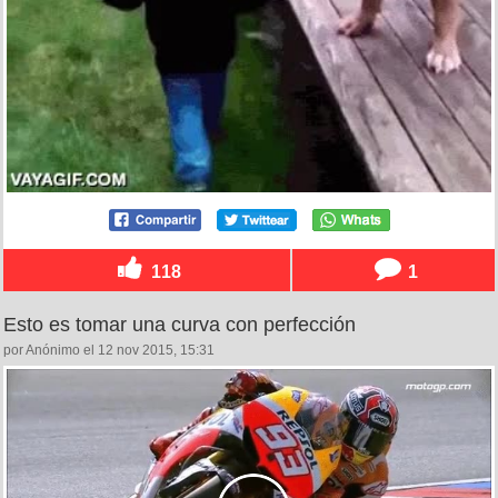
118
1
Esto es tomar una curva con perfección
por Anónimo el 12 nov 2015, 15:31