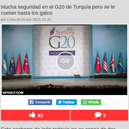
Mucha seguridad en el G20 de Turquía pero se le
cuelan hasta los gatos
por Colau el 16 nov 2015, 01:31
63
3