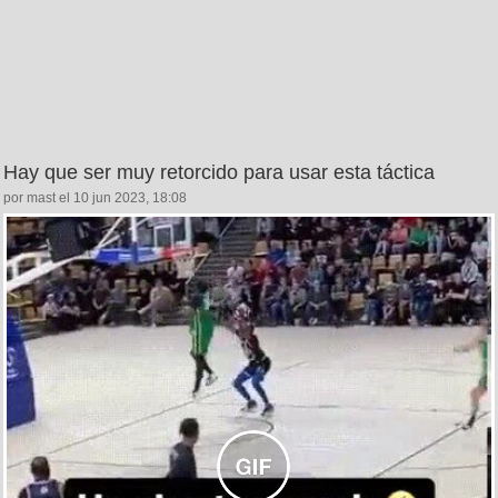
Hay que ser muy retorcido para usar esta táctica
por mast el 10 jun 2023, 18:08