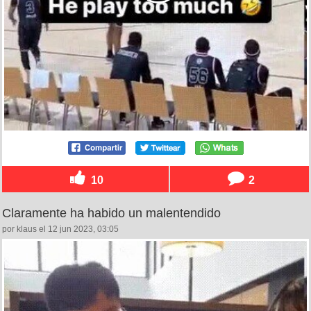
10
2
Claramente ha habido un malentendido
por klaus el 12 jun 2023, 03:05