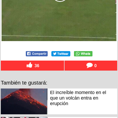
36
0
También te gustará:
El increíble momento en el
que un volcán entra en
erupción