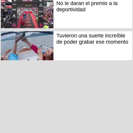
No le daran el premio a la
deportividad
Tuvieron una suerte increíble
de poder grabar ese momento