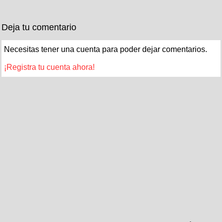
Deja tu comentario
Necesitas tener una cuenta para poder dejar comentarios.
¡Registra tu cuenta ahora!