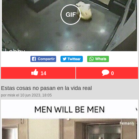
14
0
Estas cosas no pasan en la vida real
por misk el 10 jun 2023, 18:05