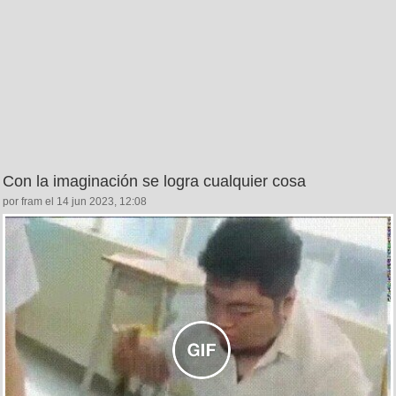
Con la imaginación se logra cualquier cosa
por fram el 14 jun 2023, 12:08