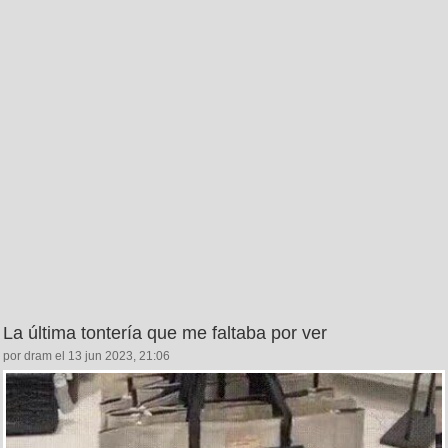
La última tontería que me faltaba por ver
por dram el 13 jun 2023, 21:06