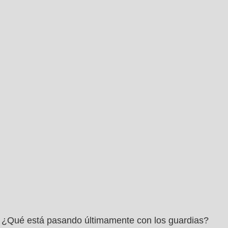
¿Qué está pasando últimamente con los guardias?