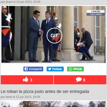
por drum el 13 jun 2023, 03:05
3
0
Le roban la pizza justo antes de ser entregada
por desk el 12 jun 2023, 18:06