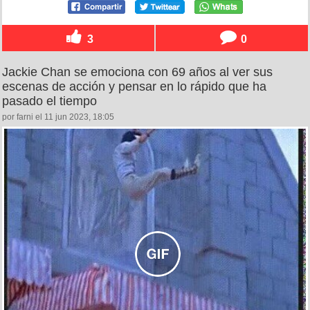
3
0
Jackie Chan se emociona con 69 años al ver sus
escenas de acción y pensar en lo rápido que ha
pasado el tiempo
por farni el 11 jun 2023, 18:05