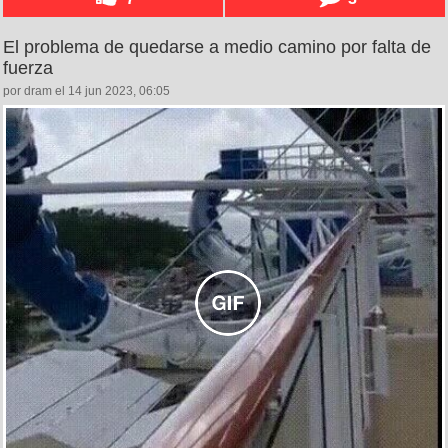
El problema de quedarse a medio camino por falta de
fuerza
por dram el 14 jun 2023, 06:05