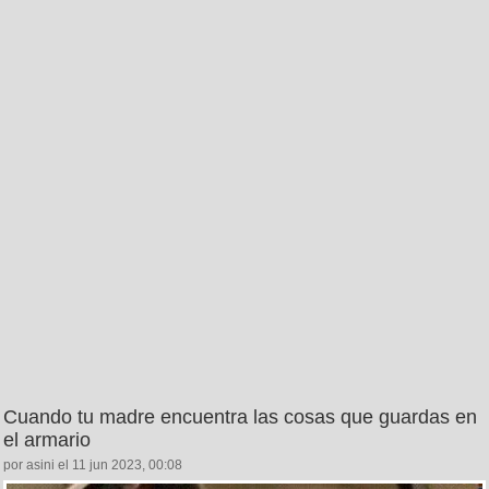
Cuando tu madre encuentra las cosas que guardas en
el armario
por asini el 11 jun 2023, 00:08