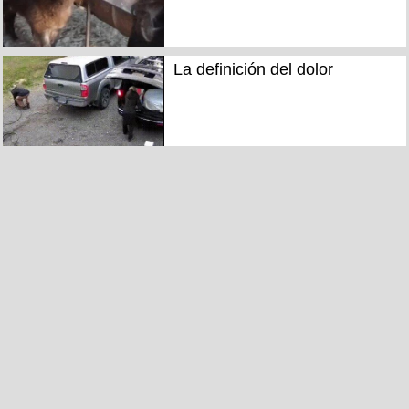
La definición del dolor