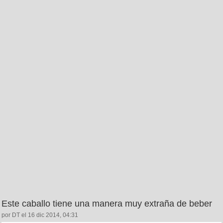
Este caballo tiene una manera muy extraña de beber
por DT el 16 dic 2014, 04:31