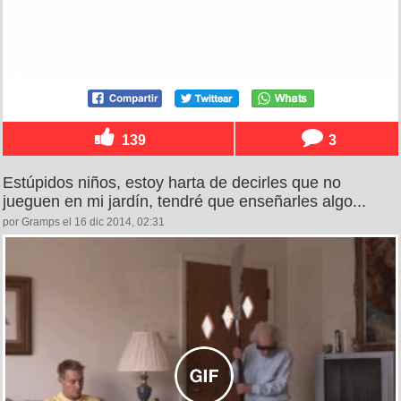
139
3
Estúpidos niños, estoy harta de decirles que no
jueguen en mi jardín, tendré que enseñarles algo...
por Gramps el 16 dic 2014, 02:31