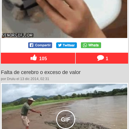
105
1
Falta de cerebro o exceso de valor
por Drulu el 13 dic 2014, 02:31