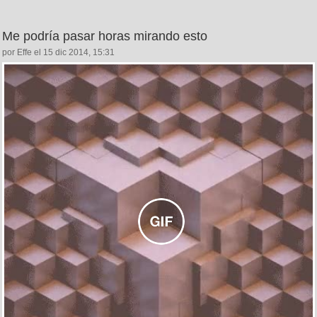
Me podría pasar horas mirando esto
por Effe el 15 dic 2014, 15:31