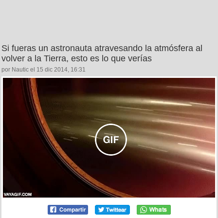
Si fueras un astronauta atravesando la atmósfera al
volver a la Tierra, esto es lo que verías
por Nautic el 15 dic 2014, 16:31