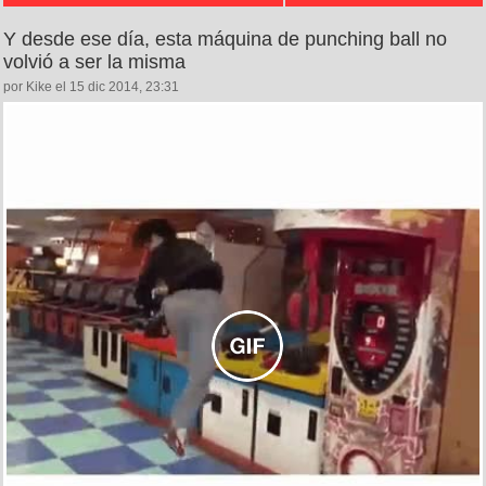
Y desde ese día, esta máquina de punching ball no
volvió a ser la misma
por Kike el 15 dic 2014, 23:31