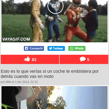
83
5
Esto es lo que verías si un coche te embistiera por
detrás cuando vas en moto
por Miki el 1 dic 2014, 22:31