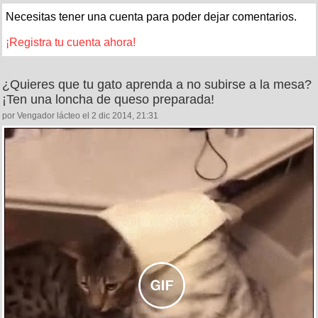
Necesitas tener una cuenta para poder dejar comentarios.
¡Registra tu cuenta ahora!
¿Quieres que tu gato aprenda a no subirse a la mesa?
¡Ten una loncha de queso preparada!
por Vengador lácteo el 2 dic 2014, 21:31