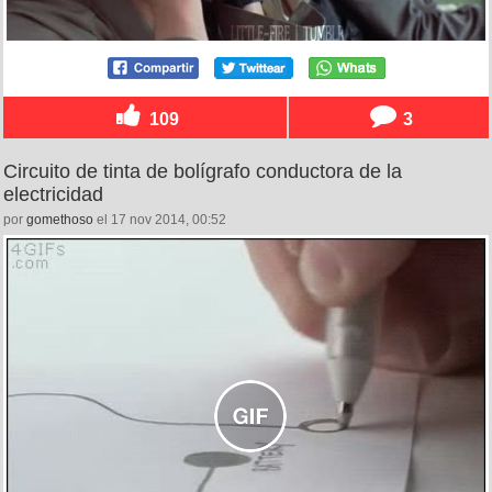
109
3
Circuito de tinta de bolígrafo conductora de la
electricidad
por
gomethoso
el 17 nov 2014, 00:52