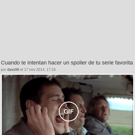
Cuando te intentan hacer un spolier de tu serie favorita
por
daxs96
el 17 nov 2014, 17:16