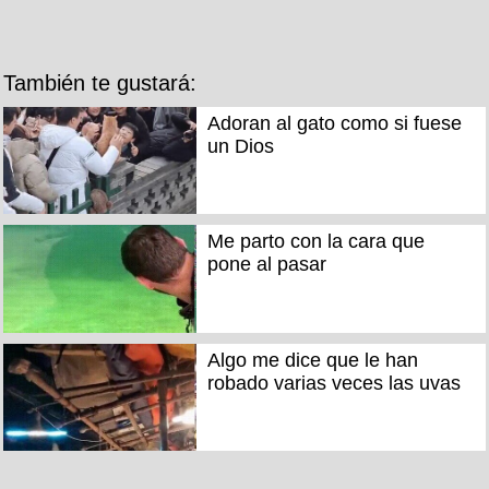
También te gustará:
Adoran al gato como si fuese
un Dios
Me parto con la cara que
pone al pasar
Algo me dice que le han
robado varias veces las uvas