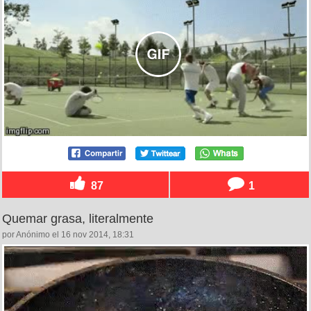
87
1
Quemar grasa, literalmente
por Anónimo el 16 nov 2014, 18:31