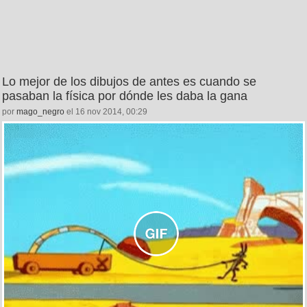
Lo mejor de los dibujos de antes es cuando se
pasaban la física por dónde les daba la gana
por
mago_negro
el 16 nov 2014, 00:29