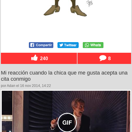
240
8
Mi reacción cuando la chica que me gusta acepta una
cita conmigo
por Adan el 16 nov 2014, 14:22