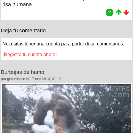
risa humana
2
Deja tu comentario
Necesitas tener una cuenta para poder dejar comentarios.
¡Registra tu cuenta ahora!
Burbujas de humo
por
gomethoso
el 17 nov 2014, 01:12