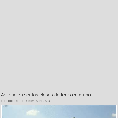
Así suelen ser las clases de tenis en grupo
por Fede Rer el 16 nov 2014, 20:31