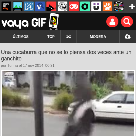
ÚLTIMOS
TOP
MODERA
Una cucaburra que no se lo piensa dos veces ante un
ganchito
por Turina el 17 nov 2014, 00:31