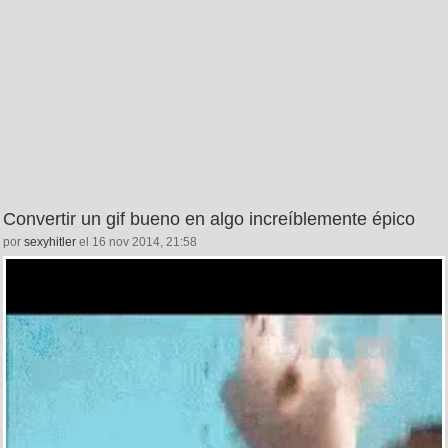
Convertir un gif bueno en algo increíblemente épico
por
sexyhitler
el 16 nov 2014, 21:58