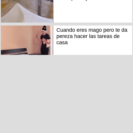
Cuando eres mago pero te da
pereza hacer las tareas de
casa