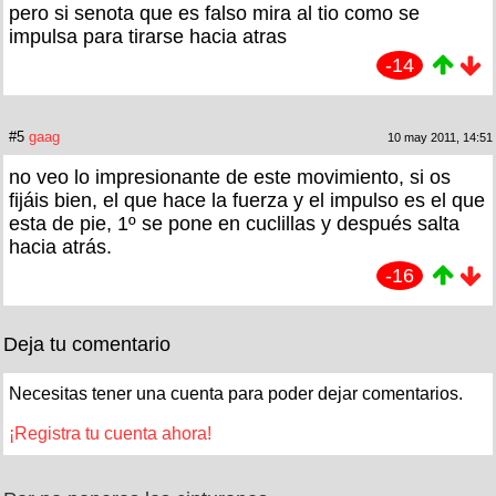
pero si senota que es falso mira al tio como se
impulsa para tirarse hacia atras
-14
#5
gaag
10 may 2011, 14:51
no veo lo impresionante de este movimiento, si os
fijáis bien, el que hace la fuerza y el impulso es el que
esta de pie, 1º se pone en cuclillas y después salta
hacia atrás.
-16
Deja tu comentario
Necesitas tener una cuenta para poder dejar comentarios.
¡Registra tu cuenta ahora!