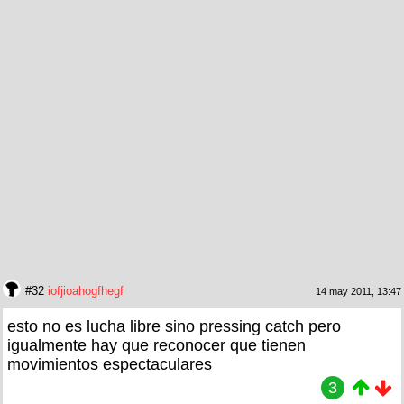
#32
iofjioahogfhegf
14 may 2011, 13:47
esto no es lucha libre sino pressing catch pero
igualmente hay que reconocer que tienen
movimientos espectaculares
3