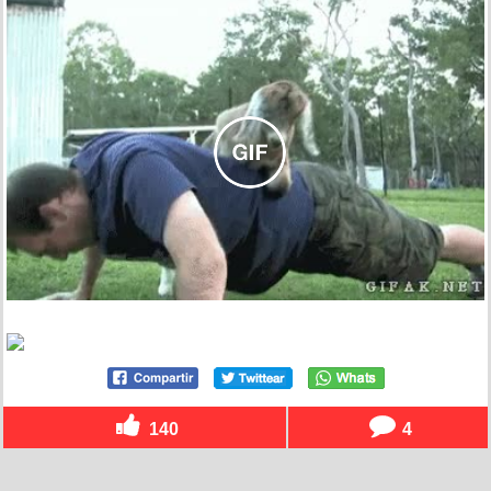
140
4