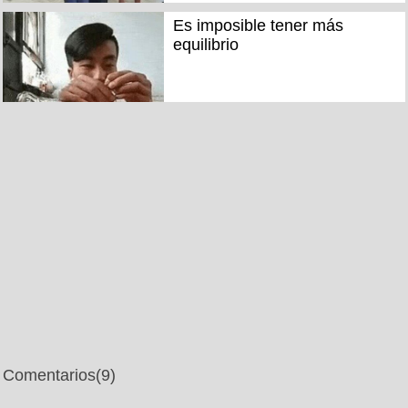
Es imposible tener más
equilibrio
Comentarios
(9)