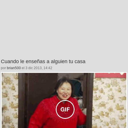
Cuando le enseñas a alguien tu casa
por
brian500
el 3 dic 2013, 14:42