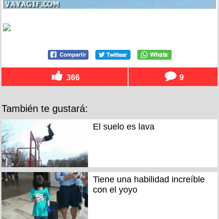
366
9
También te gustará:
El suelo es lava
Tiene una habilidad increíble
con el yoyo