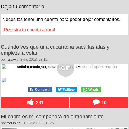
Deja tu comentario
Necesitas tener una cuenta para poder dejar comentarios.
¡Registra tu cuenta ahora!
Cuando ves que una cucaracha saca las alas y
empieza a volar
por
luizxy
el 3 dic 2013, 03:12
231
10
Mi cabra es mi compañera de entrenamiento
por
tortupingu
el 3 dic 2013, 18:49