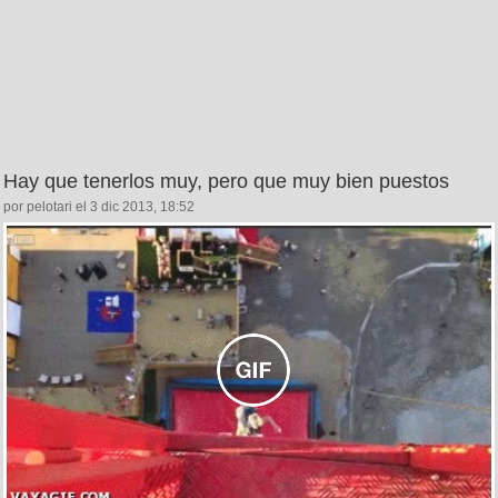
Hay que tenerlos muy, pero que muy bien puestos
por pelotari el 3 dic 2013, 18:52