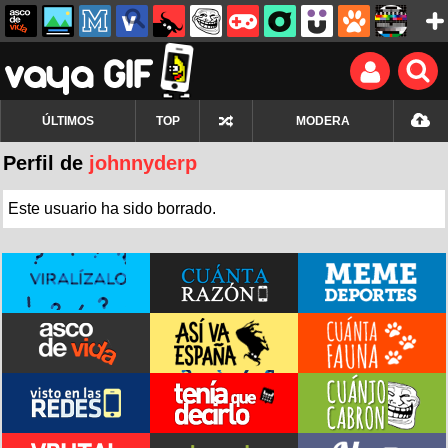
ÚLTIMOS
TOP
MODERA
Perfil de
johnnyderp
Este usuario ha sido borrado.