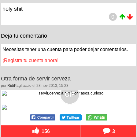
holy shit
0
Deja tu comentario
Necesitas tener una cuenta para poder dejar comentarios.
¡Registra tu cuenta ahora!
Otra forma de servir cerveza
por
RidiPagliaccio
el 28 nov 2013, 15:23
156
3