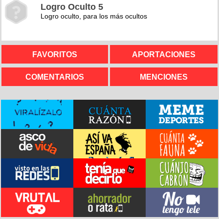
Logro Oculto 5
Logro oculto, para los más ocultos
FAVORITOS
APORTACIONES
COMENTARIOS
MENCIONES