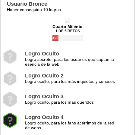
Usuario Bronce
Haber conseguido 10 logros
Cuarto Milenio
1 DE 5 RETOS
20%
Logro Oculto
Logro secreto, para los usuarios que captan la
esencia de la web
Logro Oculto 2
Logro oculto, para los más inquietos y curiosos
Logro Oculto 3
Logro oculto, para los más queridos
Logro Oculto 4
Logro oculto, para los fans acérrimos de la red
de webs