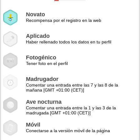
Novato
Recompensa por el registro en la web
Aplicado
Haber rellenado todos los datos en tu perfil
Fotogénico
Tener foto en el perfil
Madrugador
Comentar una entrada entre las 7 y las 8 de la
mañana [GMT +01:00 (CET)]
Ave nocturna
Comentar una entrada entre la 1 y las 3 de la
madrugada [GMT +01:00 (CET)]
Móvil
Conectarse a la versión móvil de la página