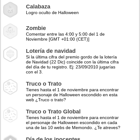
Calabaza
Logro oculto de Halloween
Zombie
Comentar entre las 4:00 y 5:00 del 1 de
Noviembre [GMT +01:00 (CET)]
Lotería de navidad
Si la última cifra del premio gordo de la lotería
de Navidad (22 Dic) coincide con la última cifra
del día de tu registro. Ej: 23/09/2010 jugarías
con el 3.
Truco o Trato
Tienes hasta el 1 de noviembre para encontrar
un personaje de Halloween escondido en esta
web ¿Truco o trato?
Truco o Trato Global
Tienes hasta el 1 de noviembre para encontrar
el personaje de Halloween escondido en cada
una de las 10 webs de Memondo. ¿Te atreves?
Día de los inocentes