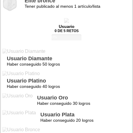
Élite bronce
Tener publicado al menos 1 artículo/lista
Usuario
0 DE 5 RETOS
0%
Usuario Diamante
Haber conseguido 50 logros
Usuario Platino
Haber conseguido 40 logros
Usuario Oro
Haber conseguido 30 logros
Usuario Plata
Haber conseguido 20 logros