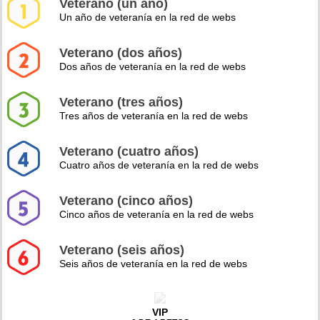
Veterano (un año)
Un año de veteranía en la red de webs
Veterano (dos años)
Dos años de veteranía en la red de webs
Veterano (tres años)
Tres años de veteranía en la red de webs
Veterano (cuatro años)
Cuatro años de veteranía en la red de webs
Veterano (cinco años)
Cinco años de veteranía en la red de webs
Veterano (seis años)
Seis años de veteranía en la red de webs
VIP