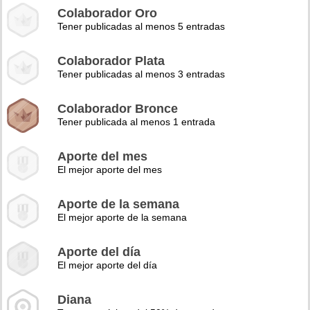
Colaborador Oro
Tener publicadas al menos 5 entradas
Colaborador Plata
Tener publicadas al menos 3 entradas
Colaborador Bronce
Tener publicada al menos 1 entrada
Aporte del mes
El mejor aporte del mes
Aporte de la semana
El mejor aporte de la semana
Aporte del día
El mejor aporte del día
Diana