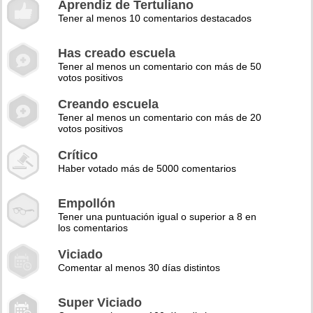
Aprendiz de Tertuliano
Tener al menos 10 comentarios destacados
Has creado escuela
Tener al menos un comentario con más de 50
votos positivos
Creando escuela
Tener al menos un comentario con más de 20
votos positivos
Crítico
Haber votado más de 5000 comentarios
Empollón
Tener una puntuación igual o superior a 8 en
los comentarios
Viciado
Comentar al menos 30 días distintos
Super Viciado