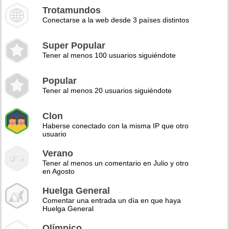
Trotamundos
Conectarse a la web desde 3 países distintos
Super Popular
Tener al menos 100 usuarios siguiéndote
Popular
Tener al menos 20 usuarios siguiéndote
Clon
Haberse conectado con la misma IP que otro
usuario
Verano
Tener al menos un comentario en Julio y otro
en Agosto
Huelga General
Comentar una entrada un día en que haya
Huelga General
Olímpico