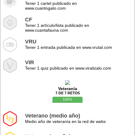
Tener 1 cartel publicado en
www.cuantogato.com
CF
Tener 1 artículo/lista publicado en
www.cuantafauna.com
VRU
Tener 1 entrada publicada en www.vrutal.com
VIR
Tener 1 quiz publicado en www.viralizalo.com
Veteranía
7 DE 7 RETOS
100%
Veterano (medio año)
Medio año de veteranía en la red de webs