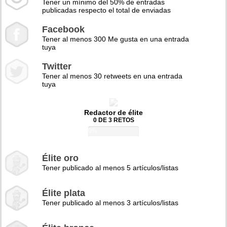
Tener un mínimo del 50% de entradas
publicadas respecto el total de enviadas
Facebook
Tener al menos 300 Me gusta en una entrada
tuya
Twitter
Tener al menos 30 retweets en una entrada
tuya
Redactor de élite
0 DE 3 RETOS
0%
Élite oro
Tener publicado al menos 5 artículos/listas
Élite plata
Tener publicado al menos 3 artículos/listas