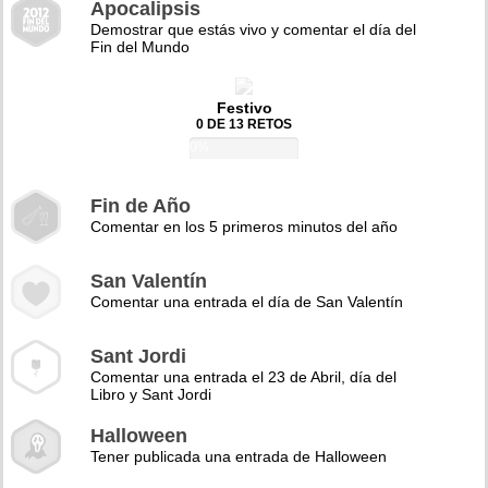
Apocalipsis
Demostrar que estás vivo y comentar el día del
Fin del Mundo
Festivo
0 DE 13 RETOS
0%
Fin de Año
Comentar en los 5 primeros minutos del año
San Valentín
Comentar una entrada el día de San Valentín
Sant Jordi
Comentar una entrada el 23 de Abril, día del
Libro y Sant Jordi
Halloween
Tener publicada una entrada de Halloween