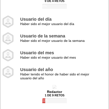
0 DE 4 RETOS
0%
Usuario del día
Haber sido el mejor usuario del día
Usuario de la semana
Haber sido el mejor usuario de la semana
Usuario del mes
Haber sido el mejor usuario del mes
Usuario del año
Haber tenido el honor de haber sido el mejor
usuario del año
Redactor
1 DE 9 RETOS
12%