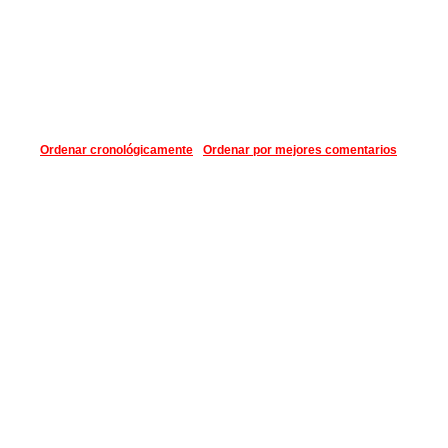
Ordenar cronológicamente
Ordenar por mejores comentarios