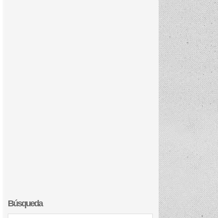
Búsqueda