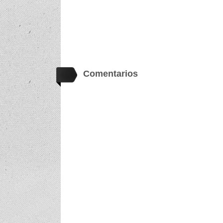
Comentarios