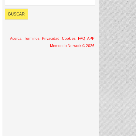
Acerca
Términos
Privacidad
Cookies
FAQ
APP
Memondo Network © 2026