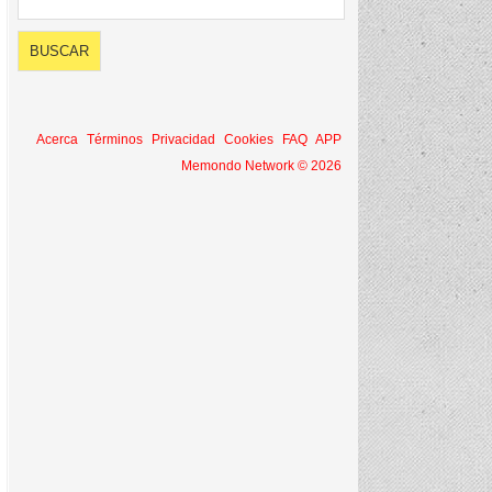
Acerca
Términos
Privacidad
Cookies
FAQ
APP
Memondo Network © 2026