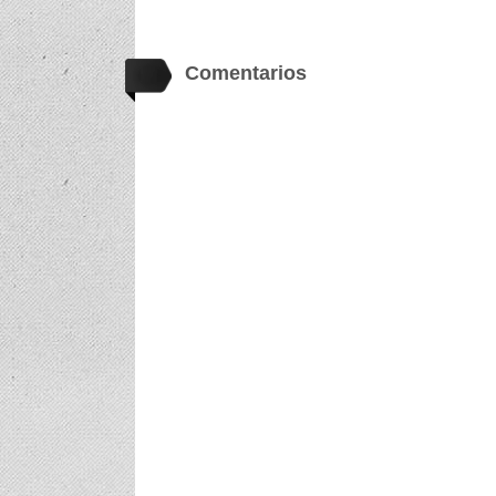
Comentarios