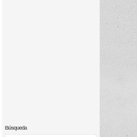
Búsqueda