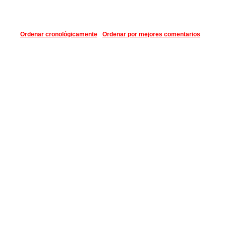
Ordenar cronológicamente
Ordenar por mejores comentarios