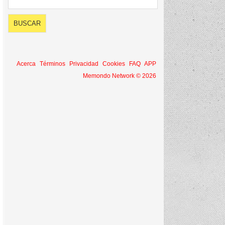
Acerca
Términos
Privacidad
Cookies
FAQ
APP
Memondo Network © 2026