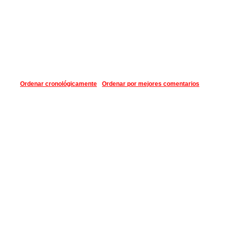
Ordenar cronológicamente
Ordenar por mejores comentarios