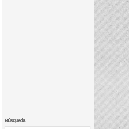
Búsqueda