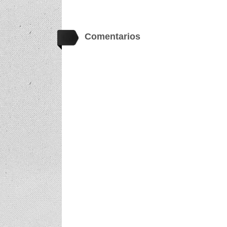
Comentarios