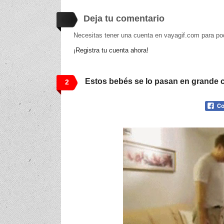
Deja tu comentario
Necesitas tener una cuenta en vayagif.com para po
¡Registra tu cuenta ahora!
Estos bebés se lo pasan en grande 
2