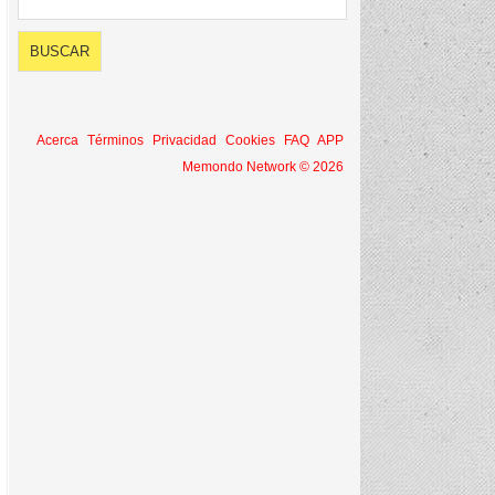
Acerca
Términos
Privacidad
Cookies
FAQ
APP
Memondo Network © 2026