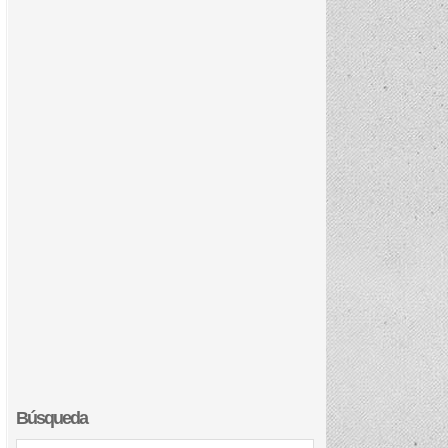
Búsqueda